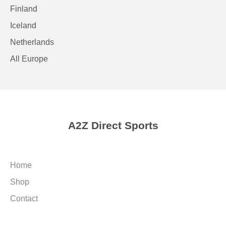
Finland
Iceland
Netherlands
All Europe
A2Z Direct Sports
Home
Shop
Contact