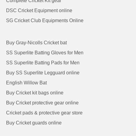
Complete Cricket Kit gear
DSC Cricket Equipment online
SG Cricket Club Equipments Online
Buy Gray-Nicolls Cricket bat
SS Superlite Batting Gloves for Men
SS Superlite Batting Pads for Men
Buy SS Superlite Legguard online
English Willow Bat
Buy Cricket kit bags online
Buy Cricket protective gear online
Cricket pads & protective gear store
Buy Cricket guards online