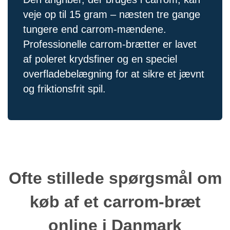
veje op til 15 gram – næsten tre gange
tungere end carrom-mændene.
Professionelle carrom-brætter er lavet
af poleret krydsfiner og en speciel
overfladebelægning for at sikre et jævnt
og friktionsfrit spil.
Ofte stillede spørgsmål om
køb af et carrom-bræt
online i Danmark