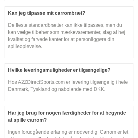
Kan jeg tilpasse mit carrombræt?
De fleste standardbrætter kan ikke tilpasses, men du
kan vælge tilbehør som mærkevaremønter, slag af høj
kvalitet og farvede kanter for at personliggøre din
spilleoplevelse.
Hvilke leveringsmuligheder er tilgængelige?
Hos A2ZDirectSports.com er levering tilgængelig i hele
Danmark, Tyskland og nabolande med DKK.
Har jeg brug for nogen færdigheder for at begynde
at spille carrom?
Ingen forudgående erfaring er nødvendig! Carrom er let