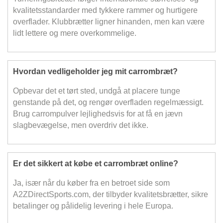
kvalitetsstandarder med tykkere rammer og hurtigere
overflader. Klubbrætter ligner hinanden, men kan være
lidt lettere og mere overkommelige.
Hvordan vedligeholder jeg mit carrombræt?
Opbevar det et tørt sted, undgå at placere tunge
genstande på det, og rengør overfladen regelmæssigt.
Brug carrompulver lejlighedsvis for at få en jævn
slagbevægelse, men overdriv det ikke.
Er det sikkert at købe et carrombræt online?
Ja, især når du køber fra en betroet side som
A2ZDirectSports.com, der tilbyder kvalitetsbrætter, sikre
betalinger og pålidelig levering i hele Europa.