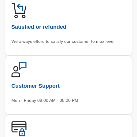
Satisfied or refunded
We always efford to satisfy our customer to max level.
Customer Support
Mon - Friday 08:00 AM - 05:00 PM.