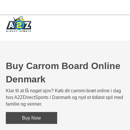
Buy Carrom Board Online
Denmark
Klar til at få noget sjov? Køb dit carrom-bræt online i dag
hos A2ZDirectSports i Danmark og nyd et tidløst spil med
familie og venner.
Buy Now