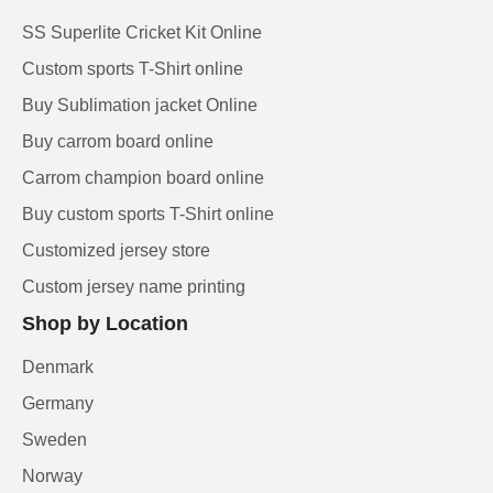
SS Superlite Cricket Kit Online
Custom sports T-Shirt online
Buy Sublimation jacket Online
Buy carrom board online
Carrom champion board online
Buy custom sports T-Shirt online
Customized jersey store
Custom jersey name printing
Shop by Location
Denmark
Germany
Sweden
Norway