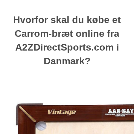
Hvorfor skal du købe et
Carrom-bræt online fra
A2ZDirectSports.com i
Danmark?