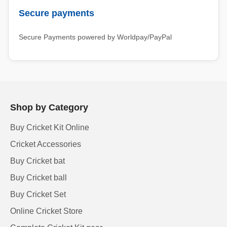
Secure payments
Secure Payments powered by Worldpay/PayPal
Shop by Category
Buy Cricket Kit Online
Cricket Accessories
Buy Cricket bat
Buy Cricket ball
Buy Cricket Set
Online Cricket Store