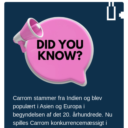

Carrom stammer fra Indien og blev
populært i Asien og Europa i
begyndelsen af ​​det 20. århundrede. Nu
spilles Carrom konkurrencemæssigt i