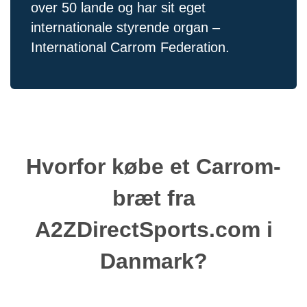
over 50 lande og har sit eget
internationale styrende organ –
International Carrom Federation.
Hvorfor købe et Carrom-
bræt fra
A2ZDirectSports.com i
Danmark?