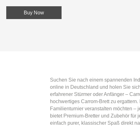
Buy Now
Suchen Sie nach einem spannenden Indoor
online in Deutschland und holen Sie sic
erfahrener Stürmer oder Anfänger – Carrom
hochwertiges Carrom-Brett zu ergattern.
Familienturnier veranstalten möchten – j
bietet Premium-Bretter und Zubehör für 
einfach purer, klassischer Spaß direkt na