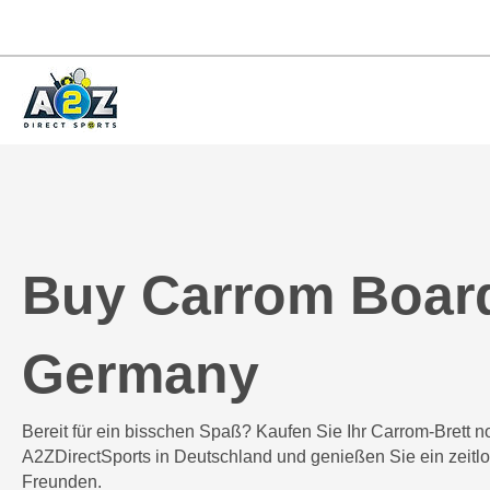
Buy Carrom Boar
Germany
Bereit für ein bisschen Spaß? Kaufen Sie Ihr Carrom-Brett n
A2ZDirectSports in Deutschland und genießen Sie ein zeitlo
Freunden.