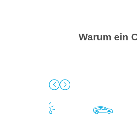
Warum ein C