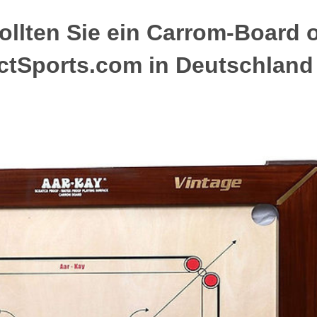
llten Sie ein Carrom-Board o
ctSports.com in Deutschland