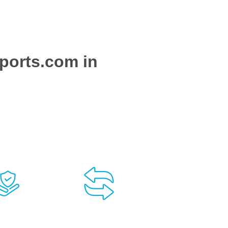
ports.com in