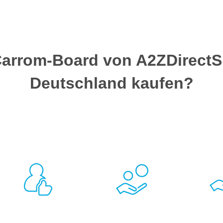
arrom-Board von A2ZDirectS
Deutschland kaufen?