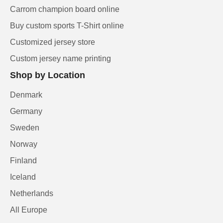
Carrom champion board online
Buy custom sports T-Shirt online
Customized jersey store
Custom jersey name printing
Shop by Location
Denmark
Germany
Sweden
Norway
Finland
Iceland
Netherlands
All Europe