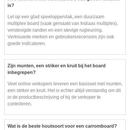
is?
Let op een glad speeloppervlak, een duurzaam
multiplex board (vaak gemaakt van Indiaas multiplex),
verstevigde randen en een stevige rugleuning.
Vertrouwde merken en gebruikersrecensies zijn ook
goede indicatoren.
Zijn munten, een striker en kruit bij het board
inbegrepen?
Veel online verkopers leveren een basisset met munten,
een striker en kruit. Het is echter altijd verstandig om dit
in de productbeschrijving of bij de verkoper te
controleren.
Wat is de beste houtsoort voor een carromboard?