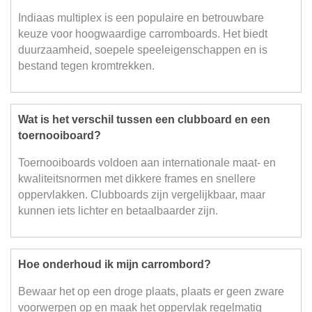
Indiaas multiplex is een populaire en betrouwbare
keuze voor hoogwaardige carromboards. Het biedt
duurzaamheid, soepele speeleigenschappen en is
bestand tegen kromtrekken.
Wat is het verschil tussen een clubboard en een
toernooiboard?
Toernooiboards voldoen aan internationale maat- en
kwaliteitsnormen met dikkere frames en snellere
oppervlakken. Clubboards zijn vergelijkbaar, maar
kunnen iets lichter en betaalbaarder zijn.
Hoe onderhoud ik mijn carrombord?
Bewaar het op een droge plaats, plaats er geen zware
voorwerpen op en maak het oppervlak regelmatig