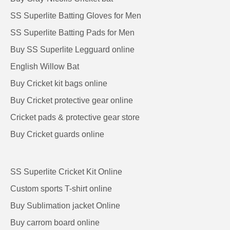
SS Superlite Batting Gloves for Men
SS Superlite Batting Pads for Men
Buy SS Superlite Legguard online
English Willow Bat
Buy Cricket kit bags online
Buy Cricket protective gear online
Cricket pads & protective gear store
Buy Cricket guards online
SS Superlite Cricket Kit Online
Custom sports T-shirt online
Buy Sublimation jacket Online
Buy carrom board online