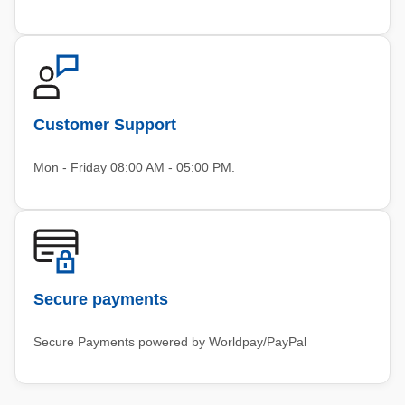
Customer Support
Mon - Friday 08:00 AM - 05:00 PM.
Secure payments
Secure Payments powered by Worldpay/PayPal