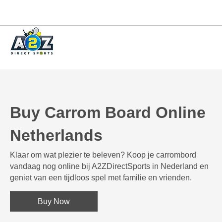
Buy Carrom Board Online
Netherlands
Klaar om wat plezier te beleven? Koop je carrombord
vandaag nog online bij A2ZDirectSports in Nederland en
geniet van een tijdloos spel met familie en vrienden.
Buy Now