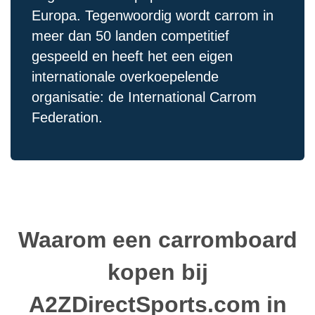
Europa. Tegenwoordig wordt carrom in
meer dan 50 landen competitief
gespeeld en heeft het een eigen
internationale overkoepelende
organisatie: de International Carrom
Federation.
Waarom een ​​carromboard
kopen bij
A2ZDirectSports.com in