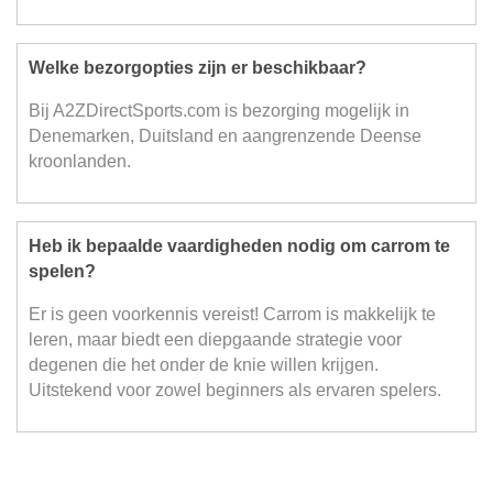
Welke bezorgopties zijn er beschikbaar?
Bij A2ZDirectSports.com is bezorging mogelijk in
Denemarken, Duitsland en aangrenzende Deense
kroonlanden.
Heb ik bepaalde vaardigheden nodig om carrom te
spelen?
Er is geen voorkennis vereist! Carrom is makkelijk te
leren, maar biedt een diepgaande strategie voor
degenen die het onder de knie willen krijgen.
Uitstekend voor zowel beginners als ervaren spelers.