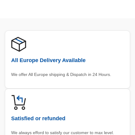
All Europe Delivery Available
We offer All Europe shipping & Dispatch in 24 Hours.
Satisfied or refunded
We always efford to satisfy our customer to max level.