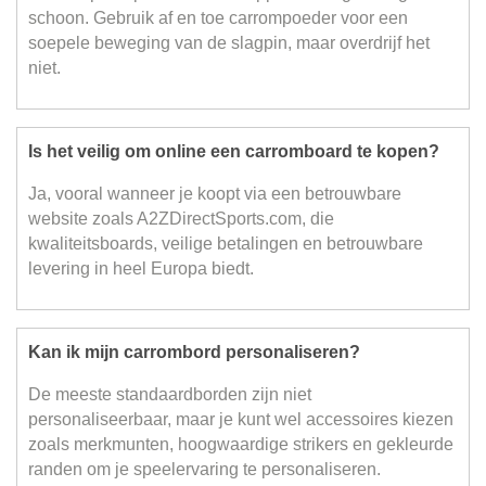
schoon. Gebruik af en toe carrompoeder voor een
soepele beweging van de slagpin, maar overdrijf het
niet.
Is het veilig om online een carromboard te kopen?
Ja, vooral wanneer je koopt via een betrouwbare
website zoals A2ZDirectSports.com, die
kwaliteitsboards, veilige betalingen en betrouwbare
levering in heel Europa biedt.
Kan ik mijn carrombord personaliseren?
De meeste standaardborden zijn niet
personaliseerbaar, maar je kunt wel accessoires kiezen
zoals merkmunten, hoogwaardige strikers en gekleurde
randen om je speelervaring te personaliseren.