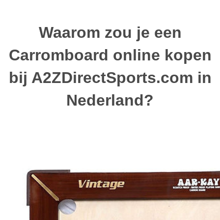
Waarom zou je een
Carromboard online kopen
bij A2ZDirectSports.com in
Nederland?