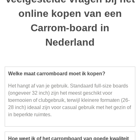
online kopen van een
Carrom-board in
Nederland
Welke maat carromboard moet ik kopen?
Het hangt af van je gebruik. Standaard full-size boards
(ongeveer 32 inch) zijn het meest geschikt voor
toernooien of clubgebruik, terwijl kleinere formaten (26-
28 inch) ideaal zijn voor casual gebruik met het gezin of
in beperkte ruimtes.
Hoe weet ik of het carromboard van goede kwaliteit