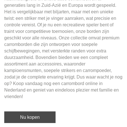
generaties lang in Zuid-Azië en Europa wordt gespeeld.
Het is vergelijkbaar met biljarten, maar met een unieke
twist: een striker met je vinger aanraken, wat precisie en
controle vereist. Of je nu een recreatieve speler bent of
traint voor competitieve toernooien, onze borden zijn
geschikt voor alle niveaus. Onze collectie omvat premium
carromborden die zijn ontworpen voor soepele
schijfbewegingen, met versterkte randen voor extra
duurzaamheid. Bovendien bieden we een compleet
assortiment aan accessoires, waaronder
kampioensmunten, soepele strikers en carrompoeder,
zodat je de complete ervaring krijgt. Dus waar wacht je nog
op? Koop vandaag nog een carrombord online in
Nederland en geniet van eindeloos plezier met familie en
vrienden!
Nu kopen