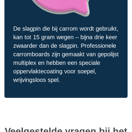
De slagpin die bij carrom wordt gebruikt,
kan tot 15 gram wegen – bijna drie keer
zwaarder dan de slagpin. Professionele
carromboards zijn gemaakt van gepolijst
multiplex en hebben een speciale
oppervlaktecoating voor soepel,
wrijvingsloos spel.
Veelgestelde vragen bij het