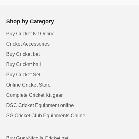
Shop by Category
Buy Cricket Kit Online
Cricket Accessories
Buy Cricket bat
Buy Cricket ball
Buy Cricket Set
Online Cricket Store
Complete Cricket Kit gear
DSC Cricket Equipment online
SG Cricket Club Equipments Online
Buy Gray-Nicolls Cricket bat