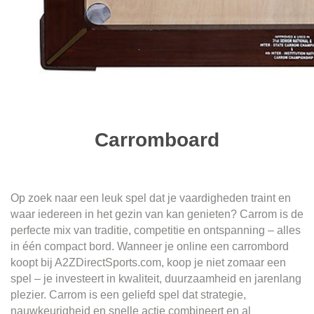
Carromboard
Op zoek naar een leuk spel dat je vaardigheden traint en
waar iedereen in het gezin van kan genieten? Carrom is de
perfecte mix van traditie, competitie en ontspanning – alles
in één compact bord. Wanneer je online een carrombord
koopt bij A2ZDirectSports.com, koop je niet zomaar een
spel – je investeert in kwaliteit, duurzaamheid en jarenlang
plezier. Carrom is een geliefd spel dat strategie,
nauwkeurigheid en snelle actie combineert en al