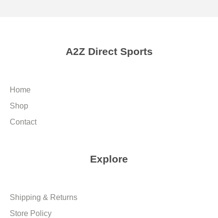
A2Z Direct Sports
Home
Shop
Contact
Explore
Shipping & Returns
Store Policy