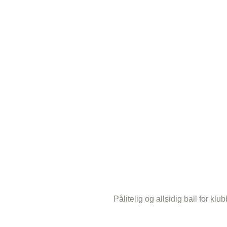
Pålitelig og allsidig ball for kl