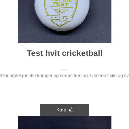
Test hvit cricketball
 for profesjonelle kamper og seriøs trening. Utmerket sikt og s
Kjøp nå