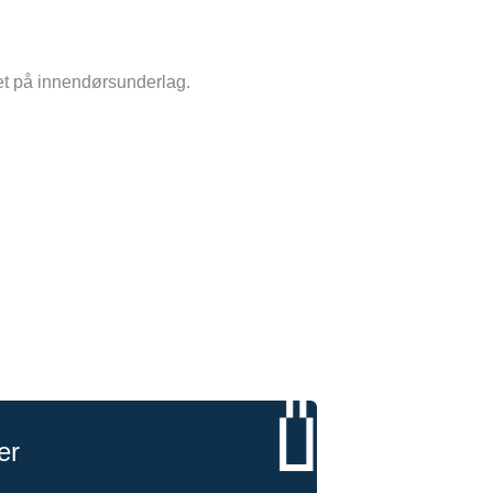
ghet på innendørsunderlag.
🏏
er