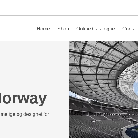
Home
Shop
Online Catalogue
Contac
 Norway
rimelige og designet for