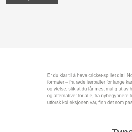
Er du klar til å heve cricket-spillet ditt i
formater – fra røde lærballer for lange kamp
og ytelse, slik at du får mest mulig ut av 
og alternativer for alle, fra nybegynnere t
utforsk kolleksjonen vår, finn det som passe
Type