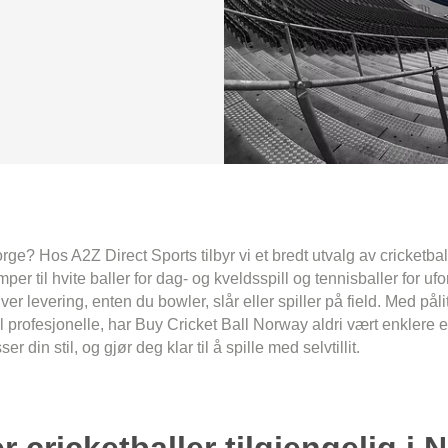
 Norge? Hos A2Z Direct Sports tilbyr vi et bredt utvalg av cricketbal
er til hvite baller for dag- og kveldsspill og tennisballer for uform
hver levering, enten du bowler, slår eller spiller på field. Med på
il profesjonelle, har Buy Cricket Ball Norway aldri vært enklere el
r din stil, og gjør deg klar til å spille med selvtillit.
r cricketballer tilgjengelig i 