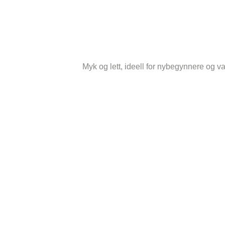
Myk og lett, ideell for nybegynnere og van