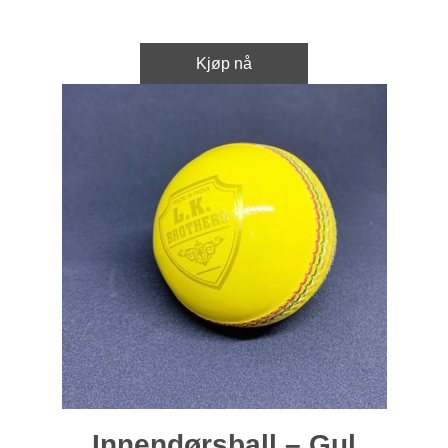
Kjøp nå
Innendørsball – Gul