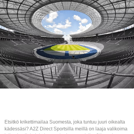
Etsitkö krikettimailaa Suomesta, joka tuntuu juuri oikealta
kädessäsi? A2Z Direct Sportsilla meillä on laaja valikoima