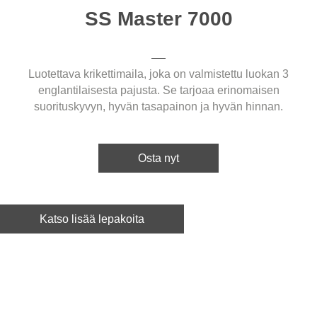
SS Master 7000
Luotettava krikettimaila, joka on valmistettu luokan 3
englantilaisesta pajusta. Se tarjoaa erinomaisen
suorituskyvyn, hyvän tasapainon ja hyvän hinnan.
Osta nyt
Katso lisää lepakoita