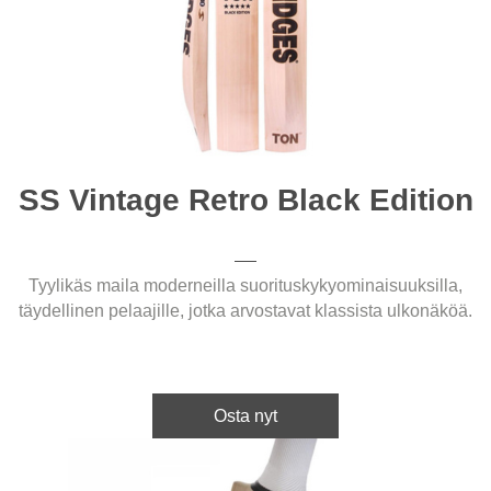
SS Vintage Retro Black Edition
Tyylikäs maila moderneilla suorituskykyominaisuuksilla,
täydellinen pelaajille, jotka arvostavat klassista ulkonäköä.
Osta nyt