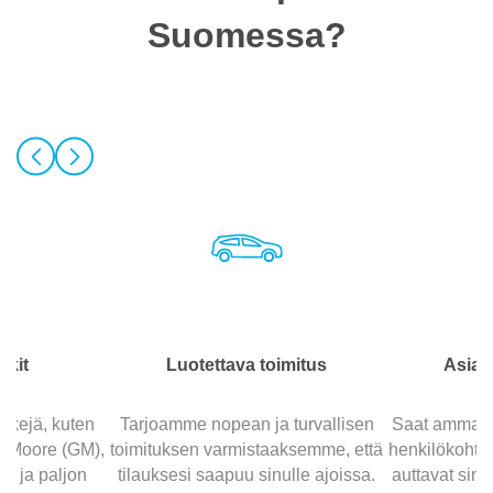
Suomessa?
kit
Luotettava toimitus
Asian
kkejä, kuten
Tarjoamme nopean ja turvallisen
Saat ammatti
& Moore (GM),
toimituksen varmistaaksemme, että
henkilökohtais
S ja paljon
tilauksesi saapuu sinulle ajoissa.
auttavat sin