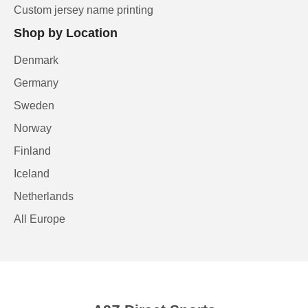
Custom jersey name printing
Shop by Location
Denmark
Germany
Sweden
Norway
Finland
Iceland
Netherlands
All Europe