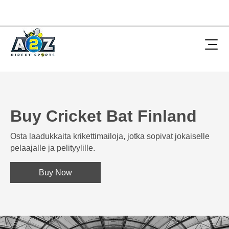
Buy Cricket Bat Finland
Osta laadukkaita krikettimailoja, jotka sopivat jokaiselle
pelaajalle ja pelityylille.
Buy Now