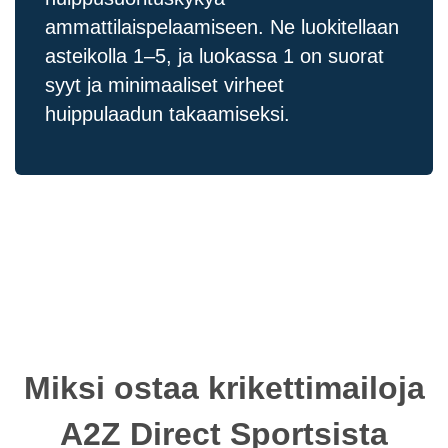
ammattilaispelaamiseen. Ne luokitellaan
asteikolla 1–5, ja luokassa 1 on suorat
syyt ja minimaaliset virheet
huippulaadun takaamiseksi.
Miksi ostaa krikettimailoja
A2Z Direct Sportsista