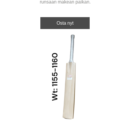
runsaan makean paikan.
Osta nyt