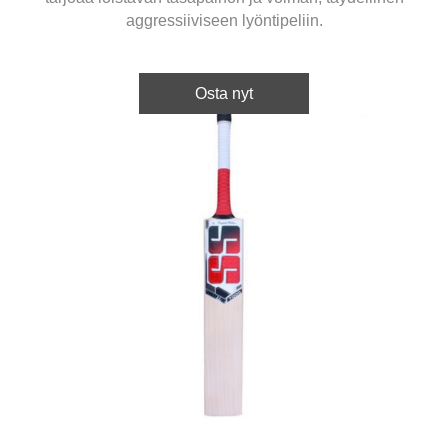
aggressiiviseen lyöntipeliin.
Osta nyt