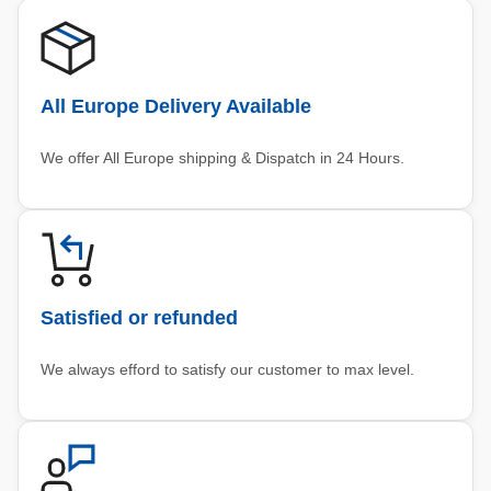
All Europe Delivery Available
We offer All Europe shipping & Dispatch in 24 Hours.
Satisfied or refunded
We always efford to satisfy our customer to max level.