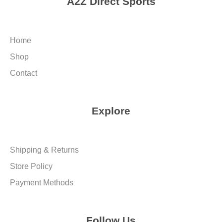
A2Z Direct Sports
Home
Shop
Contact
Explore
Shipping & Returns
Store Policy
Payment Methods
Follow Us