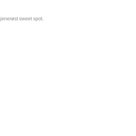
sjenerøst sweet spot.