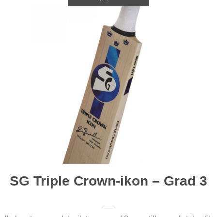
SG Triple Crown-ikon – Grad 3