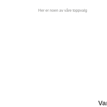
Her er noen av våre toppvalg
Va