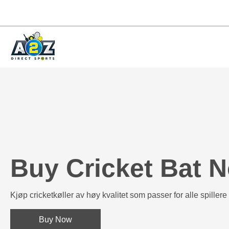
Buy Cricket Bat 
Kjøp cricketkøller av høy kvalitet som passer for alle spillere o
Buy Now