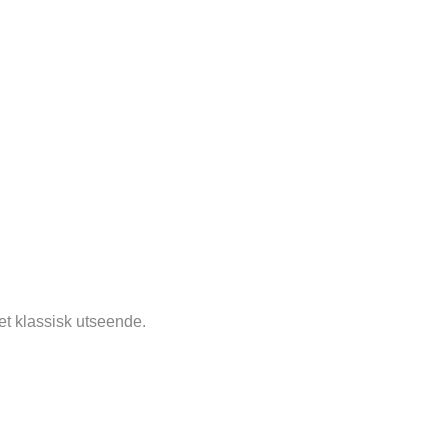
 et klassisk utseende.