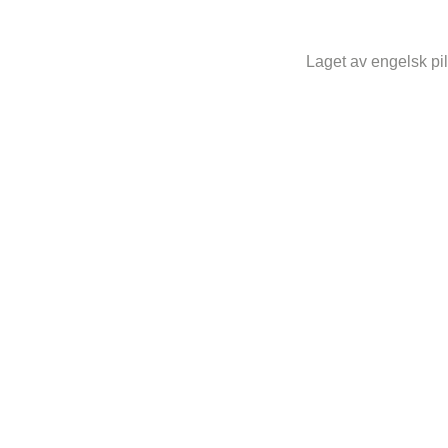
Laget av engelsk pil