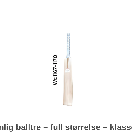
nlig balltre – full størrelse – klass