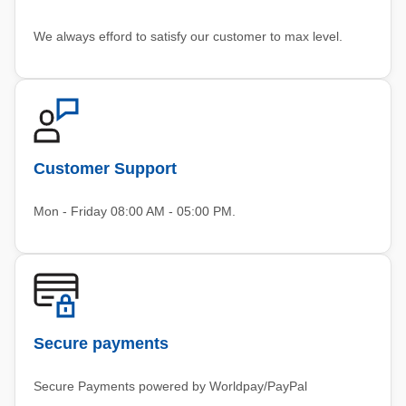
We always efford to satisfy our customer to max level.
Customer Support
Mon - Friday 08:00 AM - 05:00 PM.
Secure payments
Secure Payments powered by Worldpay/PayPal