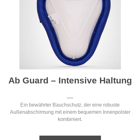
Ab Guard – Intensive Haltung
Ein bewährter Bauchschutz, der eine robuste
Außenabschirmung mit einem bequemen Innenpolster
kombiniert.