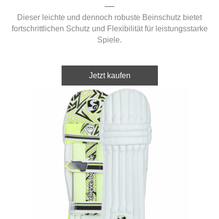
Dieser leichte und dennoch robuste Beinschutz bietet
fortschrittlichen Schutz und Flexibilität für leistungsstarke
Spiele.
Jetzt kaufen