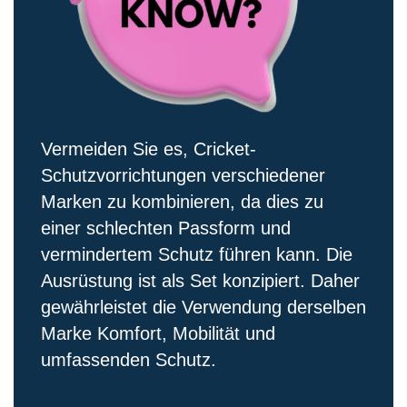
Vermeiden Sie es, Cricket-
Schutzvorrichtungen verschiedener
Marken zu kombinieren, da dies zu
einer schlechten Passform und
vermindertem Schutz führen kann. Die
Ausrüstung ist als Set konzipiert. Daher
gewährleistet die Verwendung derselben
Marke Komfort, Mobilität und
umfassenden Schutz.