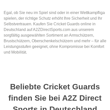
Egal, ob Sie neu im Spiel sind oder in einer Wettkampfliga
spielen, der richtige Schutz erhöht Ihre Sicherheit und Ihr
Selbstvertrauen. Kaufen Sie Cricket Guards online in
Deutschland auf A2ZDirectSports.com aus unserem
sorgfältig ausgewählten Sortiment an Armschützern,
Brustschützern, Oberschenkelschützern und mehr – für alle
Leistungsstufen geeignet, ohne Kompromisse bei Komfort
und Mobilität.
Beliebte Cricket Guards
finden Sie bei A2Z Direct
Sports in Deutschland