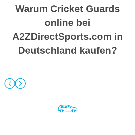
Warum Cricket Guards
online bei
A2ZDirectSports.com in
Deutschland kaufen?