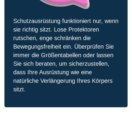
Schutzausrüstung funktioniert nur, wenn
sie richtig sitzt. Lose Protektoren
rutschen, enge schränken die
Bewegungsfreiheit ein. Überprüfen Sie
immer die Größentabellen oder lassen
Sie sich beraten, um sicherzustellen,
dass Ihre Ausrüstung wie eine
natürliche Verlängerung Ihres Körpers
sitzt.