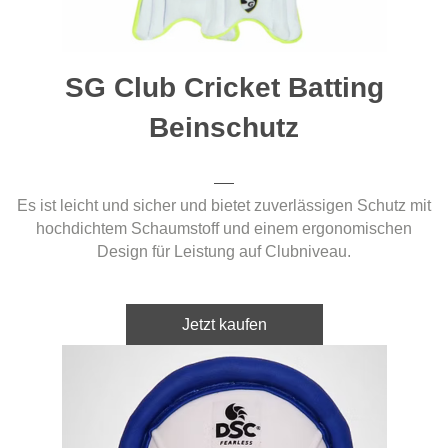
SG Club Cricket Batting
Beinschutz
Es ist leicht und sicher und bietet zuverlässigen Schutz mit
hochdichtem Schaumstoff und einem ergonomischen
Design für Leistung auf Clubniveau.
Jetzt kaufen