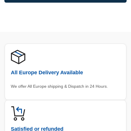
All Europe Delivery Available
We offer All Europe shipping & Dispatch in 24 Hours.
Satisfied or refunded