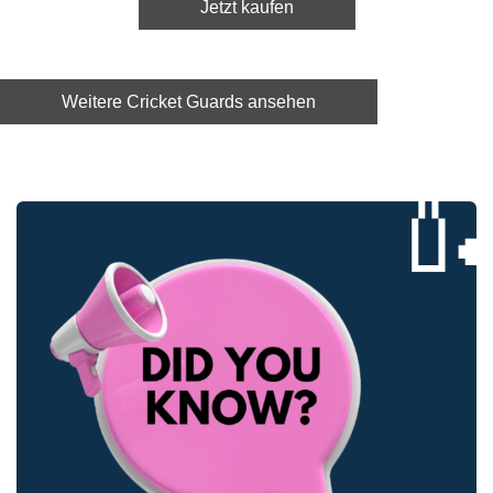
Jetzt kaufen
Weitere Cricket Guards ansehen
