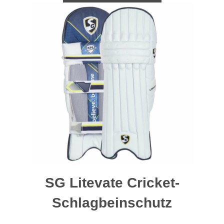
SG Litevate Cricket-
Schlagbeinschutz