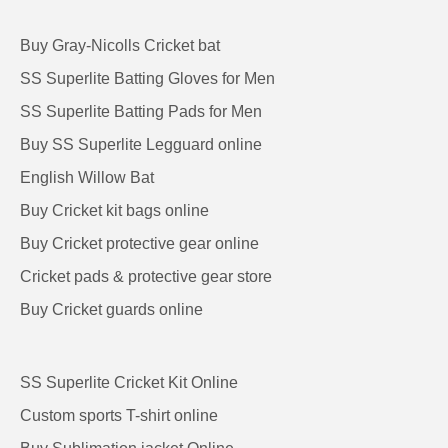
Buy Gray-Nicolls Cricket bat
SS Superlite Batting Gloves for Men
SS Superlite Batting Pads for Men
Buy SS Superlite Legguard online
English Willow Bat
Buy Cricket kit bags online
Buy Cricket protective gear online
Cricket pads & protective gear store
Buy Cricket guards online
SS Superlite Cricket Kit Online
Custom sports T-shirt online