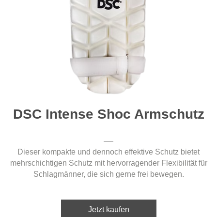
DSC Intense Shoc Armschutz
Dieser kompakte und dennoch effektive Schutz bietet
mehrschichtigen Schutz mit hervorragender Flexibilität für
Schlagmänner, die sich gerne frei bewegen.
Jetzt kaufen