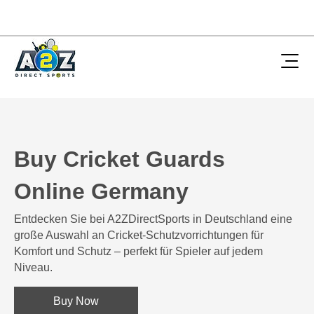
Buy Cricket Guards
Online Germany
Entdecken Sie bei A2ZDirectSports in Deutschland eine
große Auswahl an Cricket-Schutzvorrichtungen für
Komfort und Schutz – perfekt für Spieler auf jedem
Niveau.
Buy Now