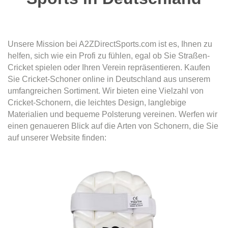
Unsere Mission bei A2ZDirectSports.com ist es, Ihnen zu
helfen, sich wie ein Profi zu fühlen, egal ob Sie Straßen-
Cricket spielen oder Ihren Verein repräsentieren. Kaufen
Sie Cricket-Schoner online in Deutschland aus unserem
umfangreichen Sortiment. Wir bieten eine Vielzahl von
Cricket-Schonern, die leichtes Design, langlebige
Materialien und bequeme Polsterung vereinen. Werfen wir
einen genaueren Blick auf die Arten von Schonern, die Sie
auf unserer Website finden: