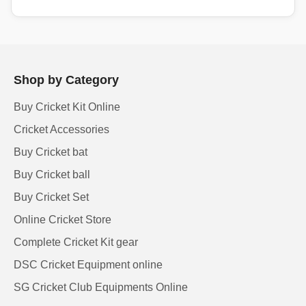
Shop by Category
Buy Cricket Kit Online
Cricket Accessories
Buy Cricket bat
Buy Cricket ball
Buy Cricket Set
Online Cricket Store
Complete Cricket Kit gear
DSC Cricket Equipment online
SG Cricket Club Equipments Online