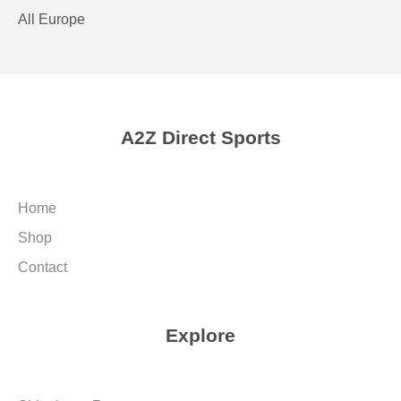
All Europe
A2Z Direct Sports
Home
Shop
Contact
Explore