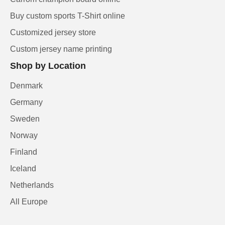
Buy custom sports T-Shirt online
Customized jersey store
Custom jersey name printing
Shop by Location
Denmark
Germany
Sweden
Norway
Finland
Iceland
Netherlands
All Europe