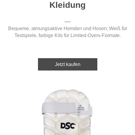
Kleidung
Bequeme, atmungsaktive Hemden und Hosen; Weiß für
Testspiele, farbige Kits für Limited-Overs-Formate.
Jetzt kaufen