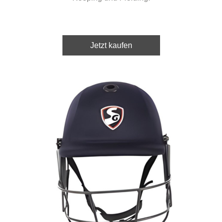
Jetzt kaufen