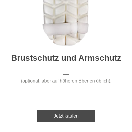
Brustschutz und Armschutz
(optional, aber auf höheren Ebenen üblich).
Jetzt kaufen