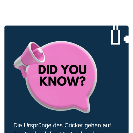

Die Ursprünge des Cricket gehen auf