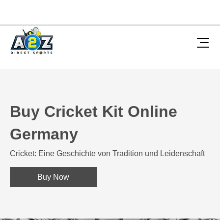
Buy Cricket Kit Online
Germany
Cricket: Eine Geschichte von Tradition und Leidenschaft
Buy Now