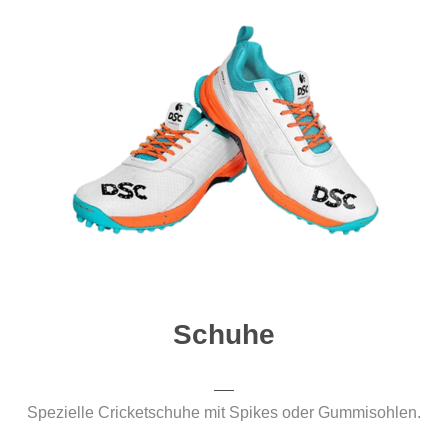
Schuhe
Spezielle Cricketschuhe mit Spikes oder Gummisohlen.