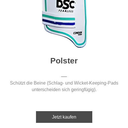
Polster
Schützt die Beine (Schlag- und Wicket-Keeping-Pads
unterscheiden sich geringfügig).
Jetzt kaufen