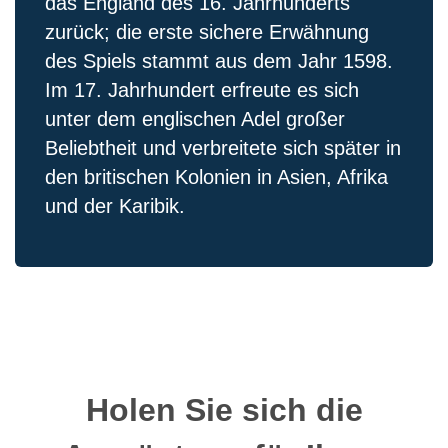
das England des 16. Jahrhunderts
zurück; die erste sichere Erwähnung
des Spiels stammt aus dem Jahr 1598.
Im 17. Jahrhundert erfreute es sich
unter dem englischen Adel großer
Beliebtheit und verbreitete sich später in
den britischen Kolonien in Asien, Afrika
und der Karibik.
Holen Sie sich die