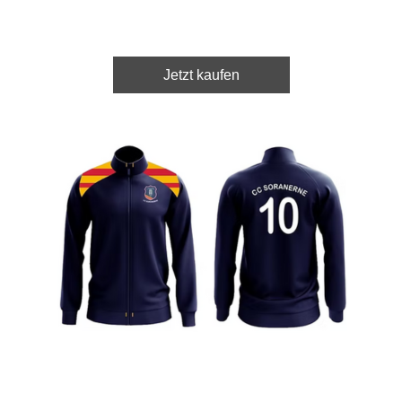
Jetzt kaufen