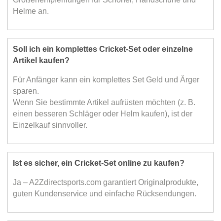
Helme an.
Soll ich ein komplettes Cricket-Set oder einzelne
Artikel kaufen?
Für Anfänger kann ein komplettes Set Geld und Ärger
sparen.
Wenn Sie bestimmte Artikel aufrüsten möchten (z. B.
einen besseren Schläger oder Helm kaufen), ist der
Einzelkauf sinnvoller.
Ist es sicher, ein Cricket-Set online zu kaufen?
Ja – A2Zdirectsports.com garantiert Originalprodukte,
guten Kundenservice und einfache Rücksendungen.