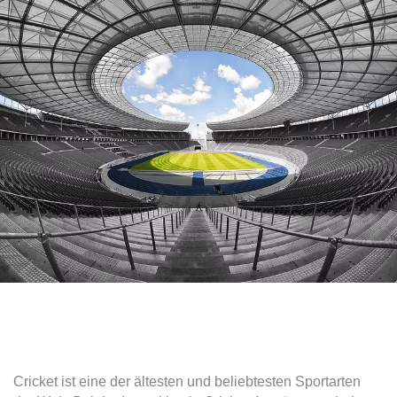
Cricket ist eine der ältesten und beliebtesten Sportarten