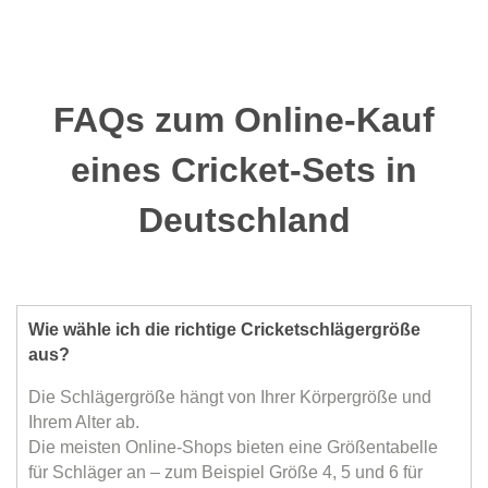
FAQs zum Online-Kauf
eines Cricket-Sets in
Deutschland
Wie wähle ich die richtige Cricketschlägergröße
aus?
Die Schlägergröße hängt von Ihrer Körpergröße und
Ihrem Alter ab.
Die meisten Online-Shops bieten eine Größentabelle
für Schläger an – zum Beispiel Größe 4, 5 und 6 für