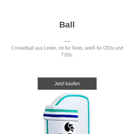
Ball
Cricketball aus Leder, rot für Tests, weiß für ODIs und
T20s.
Jetzt kaufen