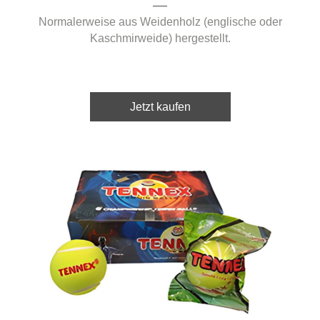
Normalerweise aus Weidenholz (englische oder
Kaschmirweide) hergestellt.
Jetzt kaufen