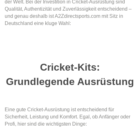
der Welt. Bei der Investition in Cricket-Ausrüstung sind
Qualität, Authentizität und Zuverlässigkeit entscheidend –
und genau deshalb ist A2Zdirectsports.com mit Sitz in
Deutschland eine kluge Wahl:
Cricket-Kits:
Grundlegende Ausrüstung
Eine gute Cricket-Ausrüstung ist entscheidend für
Sicherheit, Leistung und Komfort. Egal, ob Anfänger oder
Profi, hier sind die wichtigsten Dinge: