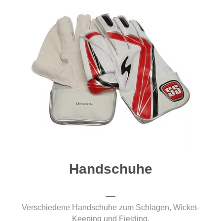
Handschuhe
Verschiedene Handschuhe zum Schlagen, Wicket-
Keeping und Fielding.