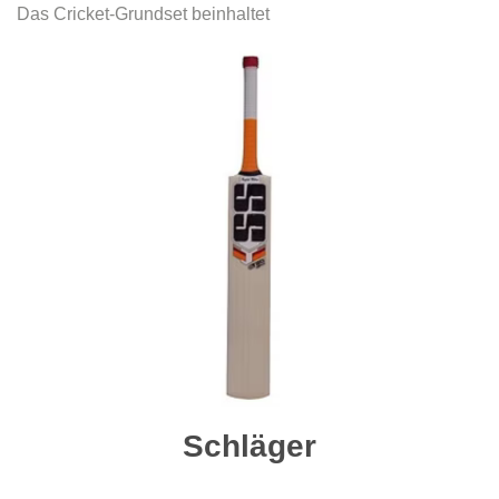
Das Cricket-Grundset beinhaltet
Schläger