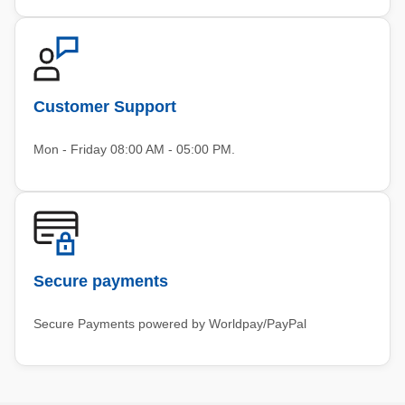
Customer Support
Mon - Friday 08:00 AM - 05:00 PM.
Secure payments
Secure Payments powered by Worldpay/PayPal