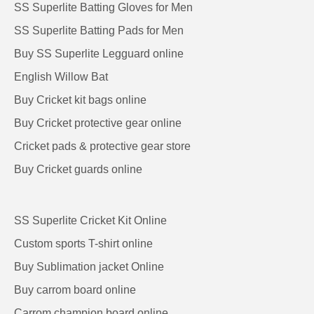
SS Superlite Batting Gloves for Men
SS Superlite Batting Pads for Men
Buy SS Superlite Legguard online
English Willow Bat
Buy Cricket kit bags online
Buy Cricket protective gear online
Cricket pads & protective gear store
Buy Cricket guards online
SS Superlite Cricket Kit Online
Custom sports T-shirt online
Buy Sublimation jacket Online
Buy carrom board online
Carrom champion board online