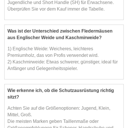
Jugendliche und Short Handle (SH) für Erwachsene.
Überprüfen Sie vor dem Kauf immer die Tabelle.
Was ist der Unterschied zwischen Fledermäusen
aus Englischer Weide und Kaschmirweide?
1) Englische Weide: Weicheres, leichteres
Premiumholz, das von Profis verwendet wird.
2) Kaschmirweide: Etwas schwerer, günstiger, ideal für
Anfänger und Gelegenheitsspieler.
Wie erkenne ich, ob die Schutzausrüstung richtig
sitzt?
Achten Sie auf die Größenoptionen: Jugend, Klein,
Mittel, Groß.
Die meisten Marken geben Taillenmaße oder
Größenempfehlungen für Schoner, Handschuhe und