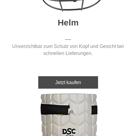
Helm
Unverzichtbar zum Schutz von Kopf und Gesicht bei
schnellen Lieferungen.
Jetzt kaufen