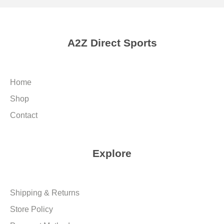
A2Z Direct Sports
Home
Shop
Contact
Explore
Shipping & Returns
Store Policy