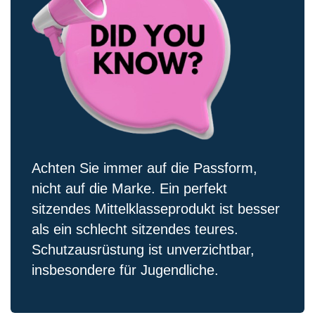
Achten Sie immer auf die Passform,
nicht auf die Marke. Ein perfekt
sitzendes Mittelklasseprodukt ist besser
als ein schlecht sitzendes teures.
Schutzausrüstung ist unverzichtbar,
insbesondere für Jugendliche.