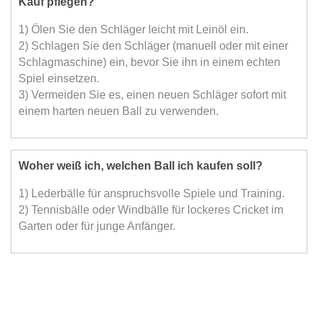
Kauf pflegen?
1) Ölen Sie den Schläger leicht mit Leinöl ein.
2) Schlagen Sie den Schläger (manuell oder mit einer
Schlagmaschine) ein, bevor Sie ihn in einem echten
Spiel einsetzen.
3) Vermeiden Sie es, einen neuen Schläger sofort mit
einem harten neuen Ball zu verwenden.
Woher weiß ich, welchen Ball ich kaufen soll?
1) Lederbälle für anspruchsvolle Spiele und Training.
2) Tennisbälle oder Windbälle für lockeres Cricket im
Garten oder für junge Anfänger.