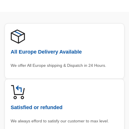
All Europe Delivery Available
We offer All Europe shipping & Dispatch in 24 Hours.
Satisfied or refunded
We always efford to satisfy our customer to max level.