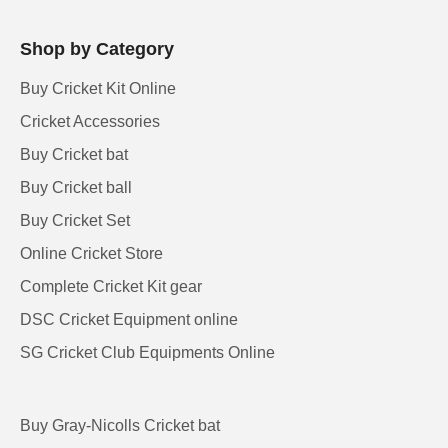
Shop by Category
Buy Cricket Kit Online
Cricket Accessories
Buy Cricket bat
Buy Cricket ball
Buy Cricket Set
Online Cricket Store
Complete Cricket Kit gear
DSC Cricket Equipment online
SG Cricket Club Equipments Online
Buy Gray-Nicolls Cricket bat