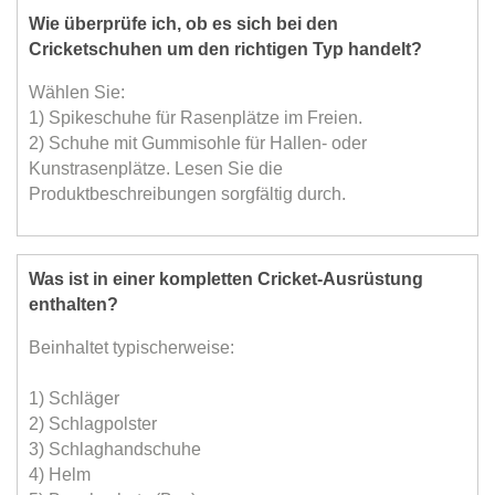
Wie überprüfe ich, ob es sich bei den
Cricketschuhen um den richtigen Typ handelt?
Wählen Sie:
1) Spikeschuhe für Rasenplätze im Freien.
2) Schuhe mit Gummisohle für Hallen- oder
Kunstrasenplätze. Lesen Sie die
Produktbeschreibungen sorgfältig durch.
Was ist in einer kompletten Cricket-Ausrüstung
enthalten?
Beinhaltet typischerweise:
1) Schläger
2) Schlagpolster
3) Schlaghandschuhe
4) Helm