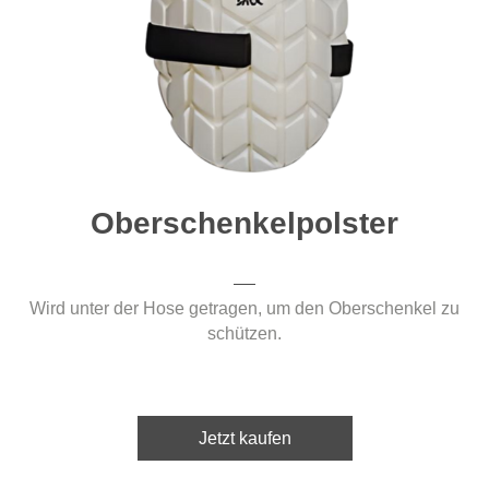
Oberschenkelpolster
Wird unter der Hose getragen, um den Oberschenkel zu
schützen.
Jetzt kaufen