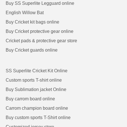
Buy SS Superlite Legguard online
English Willow Bat
Buy Cricket kit bags online
Buy Cricket protective gear online
Cricket pads & protective gear store
Buy Cricket guards online
SS Superlite Cricket Kit Online
Custom sports T-shirt online
Buy Sublimation jacket Online
Buy carrom board online
Carrom champion board online
Buy custom sports T-Shirt online
Customized jersey store