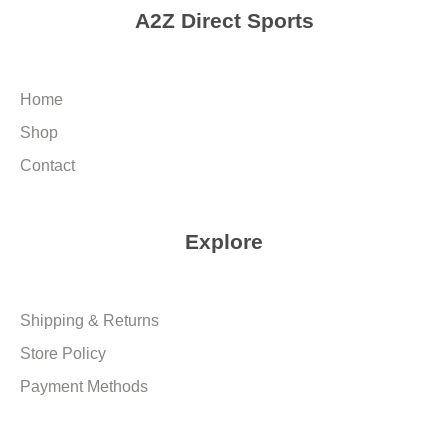
A2Z Direct Sports
Home
Shop
Contact
Explore
Shipping & Returns
Store Policy
Payment Methods