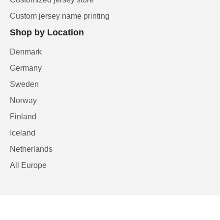
Custom jersey name printing
Shop by Location
Denmark
Germany
Sweden
Norway
Finland
Iceland
Netherlands
All Europe