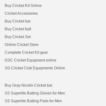
Buy Cricket Kit Online
Cricket Accessories
Buy Cricket bat
Buy Cricket ball
Buy Cricket Set
Online Cricket Store
Complete Cricket Kit gear
DSC Cricket Equipment online
SG Cricket Club Equipments Online
Buy Gray-Nicolls Cricket bat
SS Superlite Batting Gloves for Men
SS Superlite Batting Pads for Men