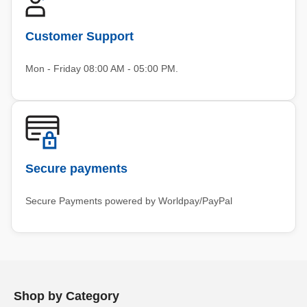
Customer Support
Mon - Friday 08:00 AM - 05:00 PM.
Secure payments
Secure Payments powered by Worldpay/PayPal
Shop by Category