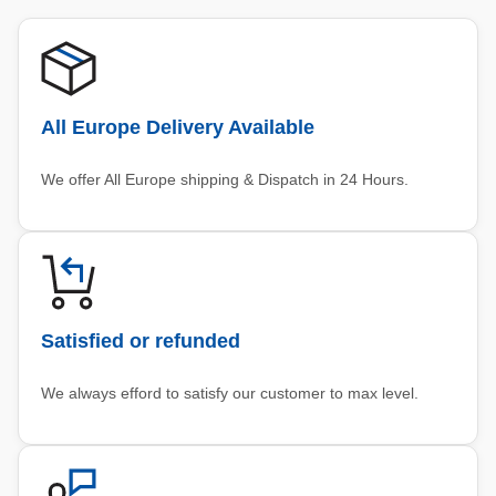
All Europe Delivery Available
We offer All Europe shipping & Dispatch in 24 Hours.
Satisfied or refunded
We always efford to satisfy our customer to max level.