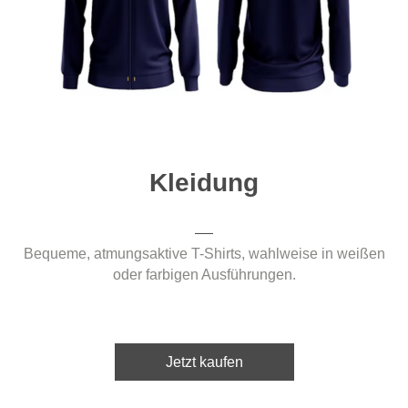
Kleidung
Bequeme, atmungsaktive T-Shirts, wahlweise in weißen
oder farbigen Ausführungen.
Jetzt kaufen