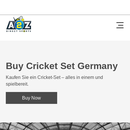
Buy Cricket Set Germany
Kaufen Sie ein Cricket-Set – alles in einem und
spielbereit.
Buy Now