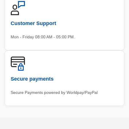
Customer Support
Mon - Friday 08:00 AM - 05:00 PM.
Secure payments
Secure Payments powered by Worldpay/PayPal