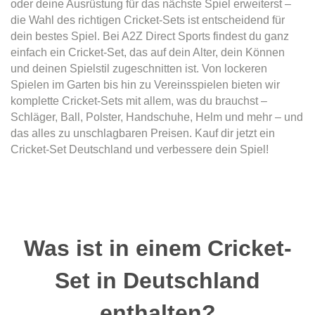
oder deine Ausrüstung für das nächste Spiel erweiterst –
die Wahl des richtigen Cricket-Sets ist entscheidend für
dein bestes Spiel. Bei A2Z Direct Sports findest du ganz
einfach ein Cricket-Set, das auf dein Alter, dein Können
und deinen Spielstil zugeschnitten ist. Von lockeren
Spielen im Garten bis hin zu Vereinsspielen bieten wir
komplette Cricket-Sets mit allem, was du brauchst –
Schläger, Ball, Polster, Handschuhe, Helm und mehr – und
das alles zu unschlagbaren Preisen. Kauf dir jetzt ein
Cricket-Set Deutschland und verbessere dein Spiel!
Was ist in einem Cricket-
Set in Deutschland
enthalten?