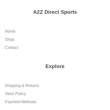
A2Z Direct Sports
Home
Shop
Contact
Explore
Shipping & Returns
Store Policy
Payment Methods