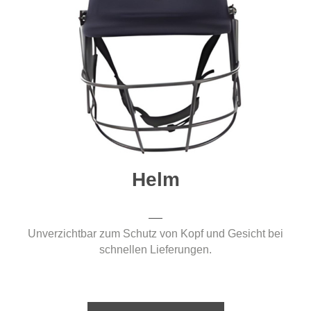
Helm
Unverzichtbar zum Schutz von Kopf und Gesicht bei
schnellen Lieferungen.