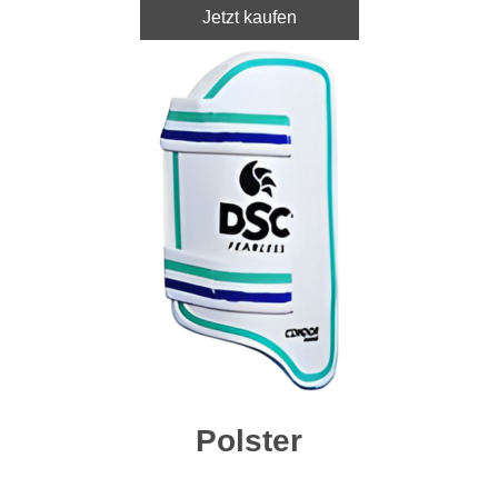
Jetzt kaufen
Polster