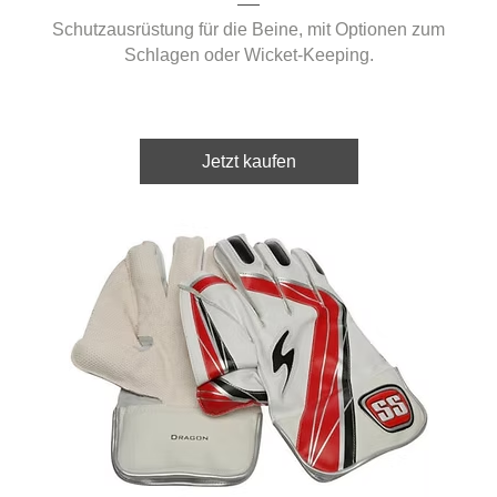
Schutzausrüstung für die Beine, mit Optionen zum
Schlagen oder Wicket-Keeping.
Jetzt kaufen