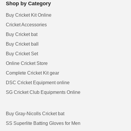
Shop by Category
Buy Cricket Kit Online
Cricket Accessories
Buy Cricket bat
Buy Cricket ball
Buy Cricket Set
Online Cricket Store
Complete Cricket Kit gear
DSC Cricket Equipment online
SG Cricket Club Equipments Online
Buy Gray-Nicolls Cricket bat
SS Superlite Batting Gloves for Men