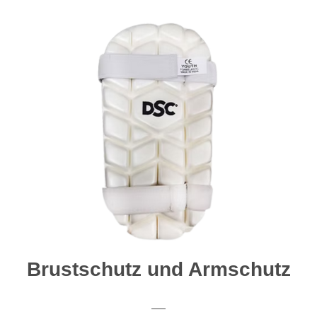
Brustschutz und Armschutz