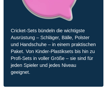
Cricket-Sets bündeln die wichtigste
Ausrüstung – Schläger, Bälle, Polster
und Handschuhe – in einem praktischen
Paket. Von Kinder-Plastiksets bis hin zu
Profi-Sets in voller Größe – sie sind für
jeden Spieler und jedes Niveau
geeignet.