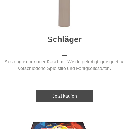
Schläger
Aus englischer oder Kaschmir-Weide gefertigt, geeignet für
verschiedene Spielstile und Fähigkeitsstufen.
Jetzt kaufen