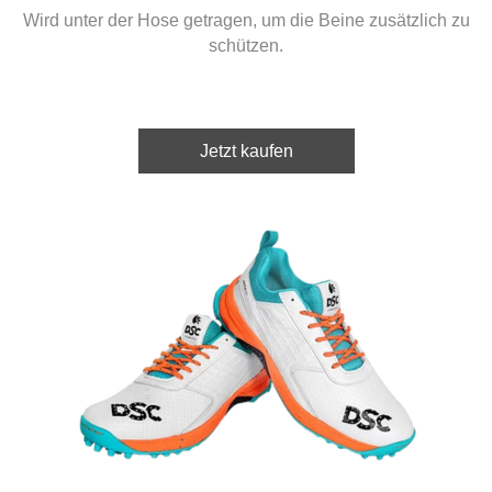
Wird unter der Hose getragen, um die Beine zusätzlich zu
schützen.
Jetzt kaufen