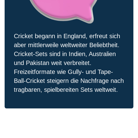
Cricket begann in England, erfreut sich
aber mittlerweile weltweiter Beliebtheit.
Cricket-Sets sind in Indien, Australien
und Pakistan weit verbreitet.
Freizeitformate wie Gully- und Tape-
Ball-Cricket steigern die Nachfrage nach
tragbaren, spielbereiten Sets weltweit.