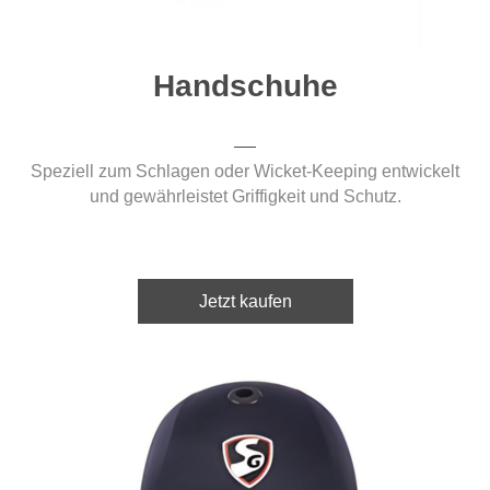
Handschuhe
Speziell zum Schlagen oder Wicket-Keeping entwickelt
und gewährleistet Griffigkeit und Schutz.
Jetzt kaufen