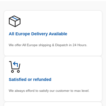
All Europe Delivery Available
We offer All Europe shipping & Dispatch in 24 Hours.
Satisfied or refunded
We always efford to satisfy our customer to max level.