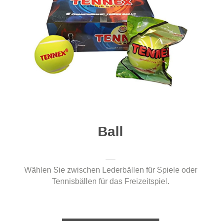
Ball
Wählen Sie zwischen Lederbällen für Spiele oder
Tennisbällen für das Freizeitspiel.