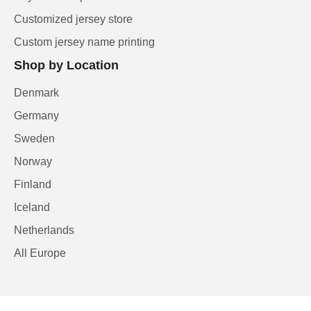
Customized jersey store
Custom jersey name printing
Shop by Location
Denmark
Germany
Sweden
Norway
Finland
Iceland
Netherlands
All Europe