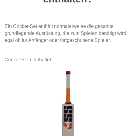
Ein Cricket-Set enthält normalerweise die gesamte
grundlegende Ausrüstung, die zum Spielen benötigt wird,
egal ob für Anfänger oder fortgeschrittene Spieler.
Cricket-Set beinhaltet