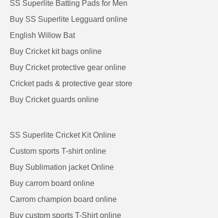
SS Superlite Batting Pads for Men
Buy SS Superlite Legguard online
English Willow Bat
Buy Cricket kit bags online
Buy Cricket protective gear online
Cricket pads & protective gear store
Buy Cricket guards online
SS Superlite Cricket Kit Online
Custom sports T-shirt online
Buy Sublimation jacket Online
Buy carrom board online
Carrom champion board online
Buy custom sports T-Shirt online