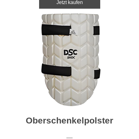
Jetzt kaufen
Oberschenkelpolster