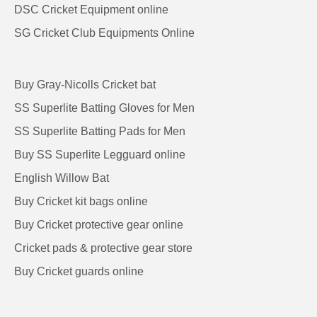
DSC Cricket Equipment online
SG Cricket Club Equipments Online
Buy Gray-Nicolls Cricket bat
SS Superlite Batting Gloves for Men
SS Superlite Batting Pads for Men
Buy SS Superlite Legguard online
English Willow Bat
Buy Cricket kit bags online
Buy Cricket protective gear online
Cricket pads & protective gear store
Buy Cricket guards online