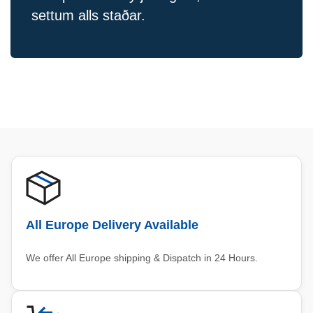
settum alls staðar.
All Europe Delivery Available
We offer All Europe shipping & Dispatch in 24 Hours.