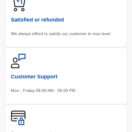
Satisfied or refunded
We always efford to satisfy our customer to max level.
Customer Support
Mon - Friday 08:00 AM - 05:00 PM.