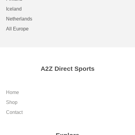
Iceland
Netherlands
All Europe
A2Z Direct Sports
Home
Shop
Contact