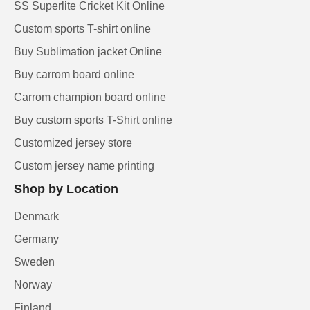
SS Superlite Cricket Kit Online
Custom sports T-shirt online
Buy Sublimation jacket Online
Buy carrom board online
Carrom champion board online
Buy custom sports T-Shirt online
Customized jersey store
Custom jersey name printing
Shop by Location
Denmark
Germany
Sweden
Norway
Finland