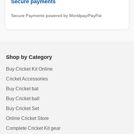
Secure payments
Secure Payments powered by Worldpay/PayPal
Shop by Category
Buy Cricket Kit Online
Cricket Accessories
Buy Cricket bat
Buy Cricket ball
Buy Cricket Set
Online Cricket Store
Complete Cricket Kit gear