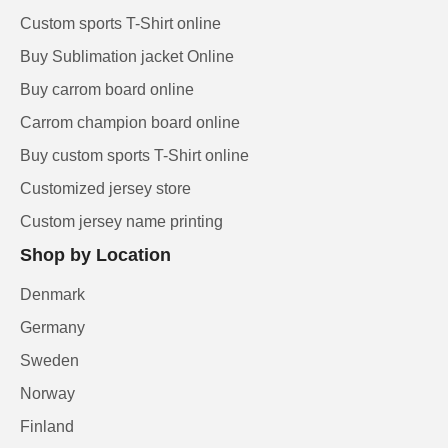
Custom sports T-Shirt online
Buy Sublimation jacket Online
Buy carrom board online
Carrom champion board online
Buy custom sports T-Shirt online
Customized jersey store
Custom jersey name printing
Shop by Location
Denmark
Germany
Sweden
Norway
Finland