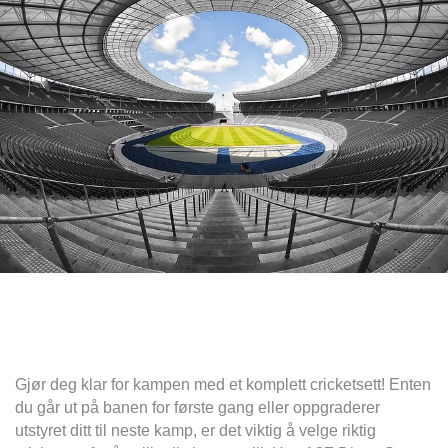
Gjør deg klar for kampen med et komplett cricketsett! Enten
du går ut på banen for første gang eller oppgraderer
utstyret ditt til neste kamp, ​​er det viktig å velge riktig