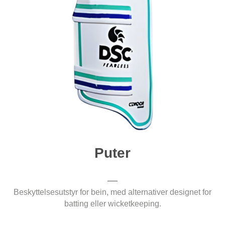
Puter
Beskyttelsesutstyr for bein, med alternativer designet for
batting eller wicketkeeping.