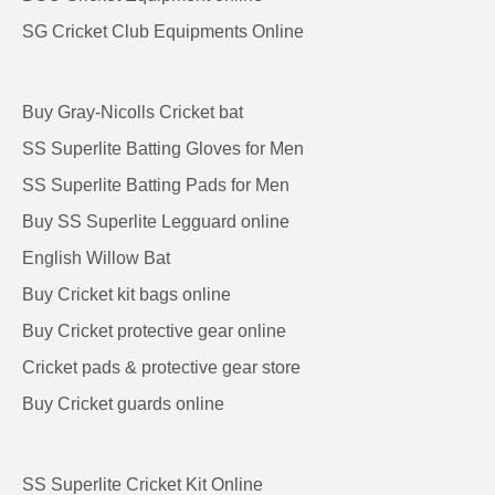
SG Cricket Club Equipments Online
Buy Gray-Nicolls Cricket bat
SS Superlite Batting Gloves for Men
SS Superlite Batting Pads for Men
Buy SS Superlite Legguard online
English Willow Bat
Buy Cricket kit bags online
Buy Cricket protective gear online
Cricket pads & protective gear store
Buy Cricket guards online
SS Superlite Cricket Kit Online