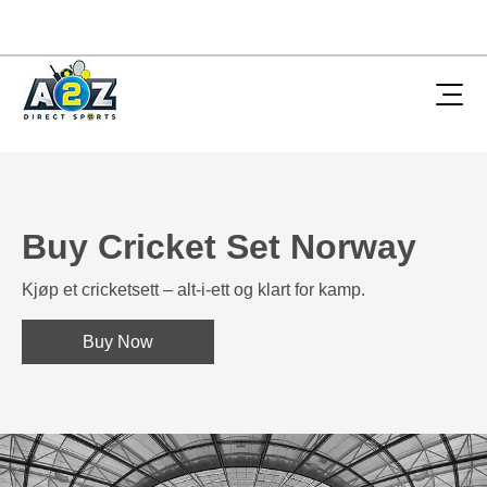
Buy Cricket Set Norway
Kjøp et cricketsett – alt-i-ett og klart for kamp.
Buy Now