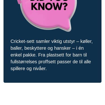
Cricket-sett samler viktig utstyr – køller,
baller, beskyttere og hansker – i én
enkel pakke. Fra plastsett for barn til
fullstørrelses proffsett passer de til alle
spillere og nivåer.