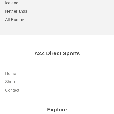
Iceland
Netherlands
All Europe
A2Z Direct Sports
Home
Shop
Contact
Explore