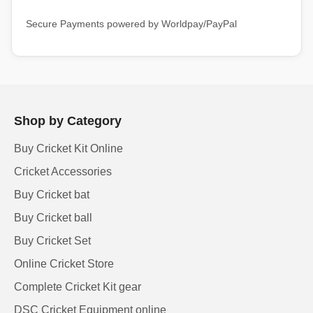
Secure Payments powered by Worldpay/PayPal
Shop by Category
Buy Cricket Kit Online
Cricket Accessories
Buy Cricket bat
Buy Cricket ball
Buy Cricket Set
Online Cricket Store
Complete Cricket Kit gear
DSC Cricket Equipment online