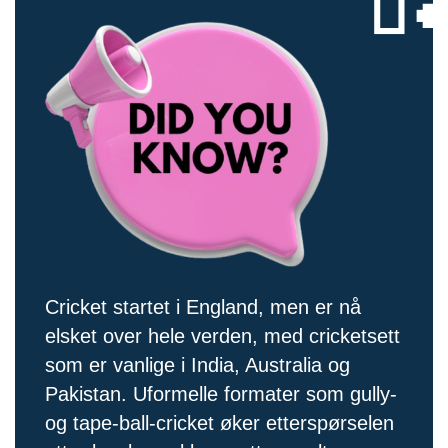
Cricket startet i England, men er nå
elsket over hele verden, med cricketsett
som er vanlige i India, Australia og
Pakistan. Uformelle formater som gully-
og tape-ball-cricket øker etterspørselen