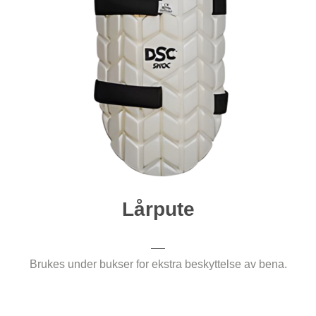
Lårpute
Brukes under bukser for ekstra beskyttelse av bena.