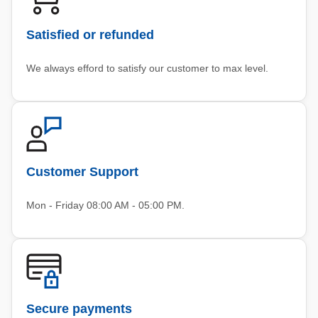
Satisfied or refunded
We always efford to satisfy our customer to max level.
Customer Support
Mon - Friday 08:00 AM - 05:00 PM.
Secure payments