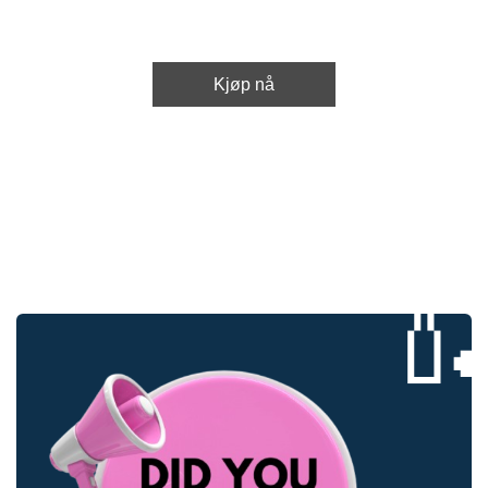
Kjøp nå
