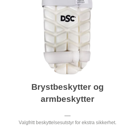
Brystbeskytter og
armbeskytter
Valgfritt beskyttelsesutstyr for ekstra sikkerhet.