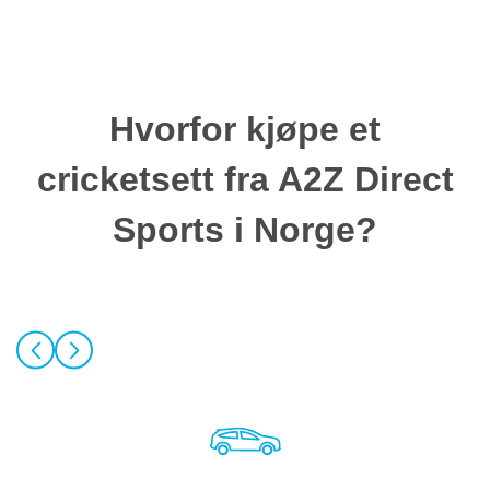
Hvorfor kjøpe et
cricketsett fra A2Z Direct
Sports i Norge?