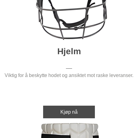
Hjelm
Viktig for å beskytte hodet og ansiktet mot raske leveranser.
Kjøp nå