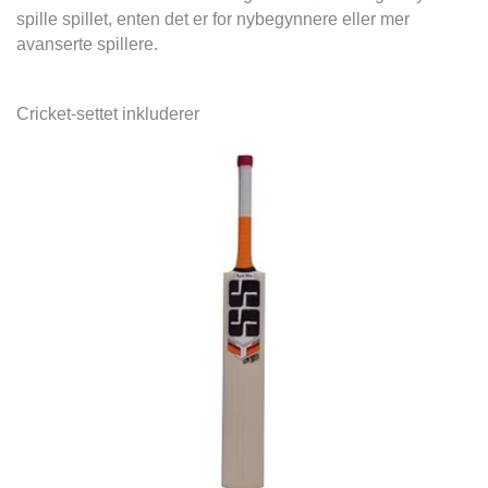
spille spillet, enten det er for nybegynnere eller mer
avanserte spillere.
Cricket-settet inkluderer