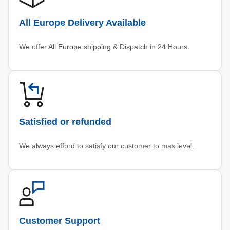
All Europe Delivery Available
We offer All Europe shipping & Dispatch in 24 Hours.
Satisfied or refunded
We always efford to satisfy our customer to max level.
Customer Support