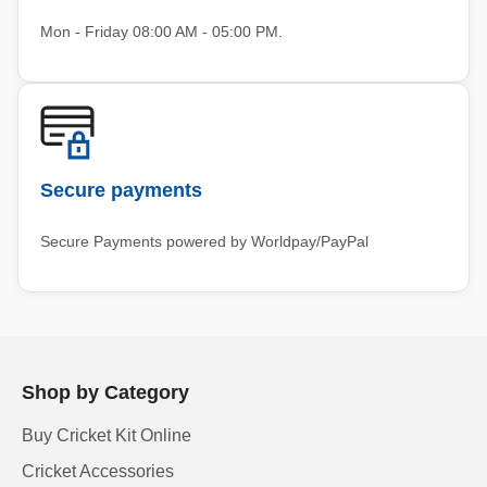
Mon - Friday 08:00 AM - 05:00 PM.
Secure payments
Secure Payments powered by Worldpay/PayPal
Shop by Category
Buy Cricket Kit Online
Cricket Accessories