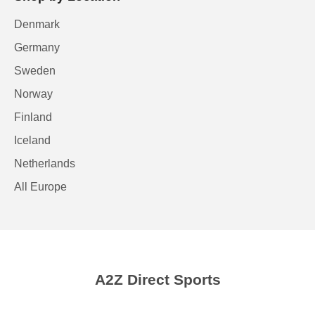
Denmark
Germany
Sweden
Norway
Finland
Iceland
Netherlands
All Europe
A2Z Direct Sports