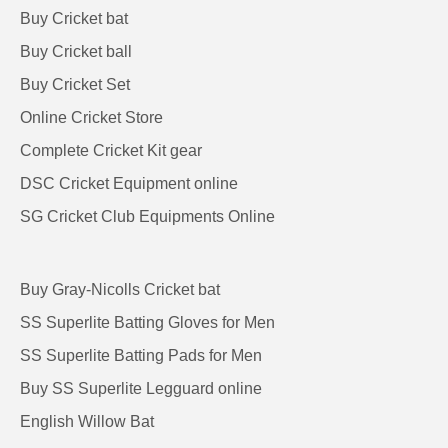
Buy Cricket bat
Buy Cricket ball
Buy Cricket Set
Online Cricket Store
Complete Cricket Kit gear
DSC Cricket Equipment online
SG Cricket Club Equipments Online
Buy Gray-Nicolls Cricket bat
SS Superlite Batting Gloves for Men
SS Superlite Batting Pads for Men
Buy SS Superlite Legguard online
English Willow Bat