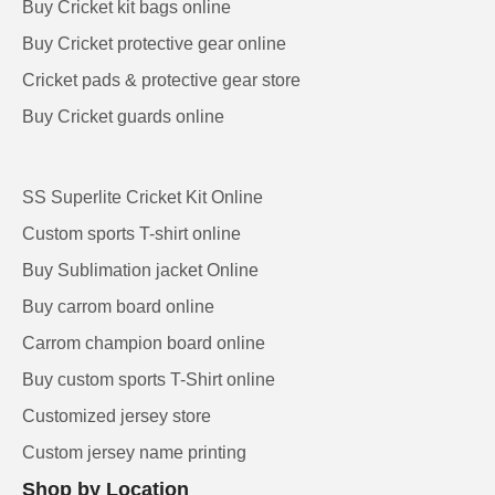
Buy Cricket kit bags online
Buy Cricket protective gear online
Cricket pads & protective gear store
Buy Cricket guards online
SS Superlite Cricket Kit Online
Custom sports T-shirt online
Buy Sublimation jacket Online
Buy carrom board online
Carrom champion board online
Buy custom sports T-Shirt online
Customized jersey store
Custom jersey name printing
Shop by Location