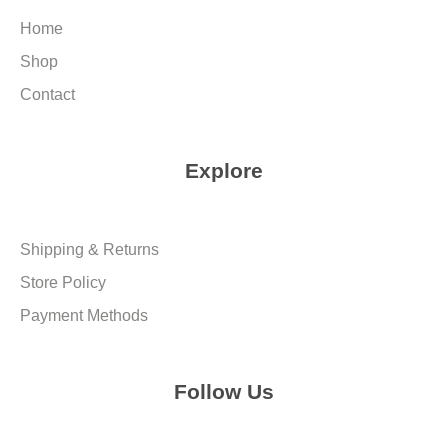
Home
Shop
Contact
Explore
Shipping & Returns
Store Policy
Payment Methods
Follow Us