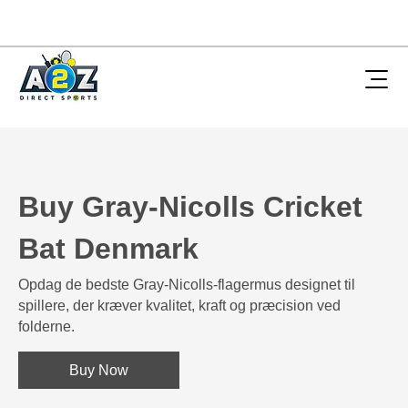
Buy Gray-Nicolls Cricket
Bat Denmark
Opdag de bedste Gray-Nicolls-flagermus designet til
spillere, der kræver kvalitet, kraft og præcision ved
folderne.
Buy Now