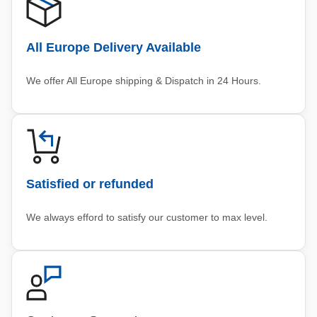
All Europe Delivery Available
We offer All Europe shipping & Dispatch in 24 Hours.
Satisfied or refunded
We always efford to satisfy our customer to max level.