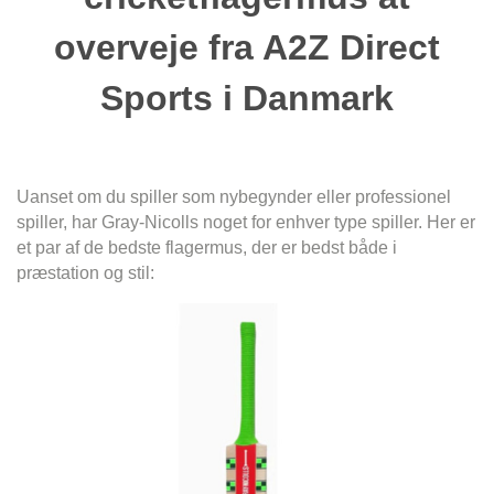
overveje fra A2Z Direct
Sports i Danmark
Uanset om du spiller som nybegynder eller professionel
spiller, har Gray-Nicolls noget for enhver type spiller. Her er
et par af de bedste flagermus, der er bedst både i
præstation og stil: