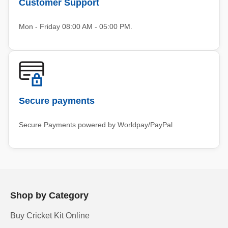
Customer Support
Mon - Friday 08:00 AM - 05:00 PM.
Secure payments
Secure Payments powered by Worldpay/PayPal
Shop by Category
Buy Cricket Kit Online