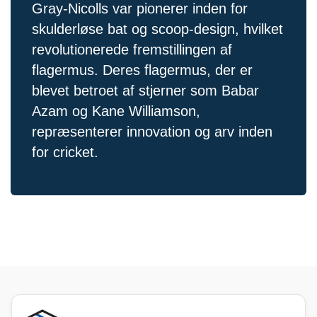
Gray-Nicolls var pionerer inden for
skulderløse bat og scoop-design, hvilket
revolutionerede fremstillingen af ​​
flagermus. Deres flagermus, der er
blevet betroet af stjerner som Babar
Azam og Kane Williamson,
repræsenterer innovation og arv inden
for cricket.