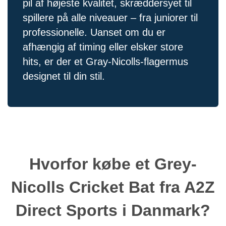
pil af højeste kvalitet, skræddersyet til
spillere på alle niveauer – fra juniorer til
professionelle. Uanset om du er
afhængig af timing eller elsker store
hits, er der et Gray-Nicolls-flagermus
designet til din stil.
Hvorfor købe et Grey-
Nicolls Cricket Bat fra A2Z
Direct Sports i Danmark?