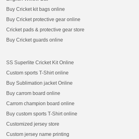
Buy Cricket kit bags online
Buy Cricket protective gear online
Cricket pads & protective gear store
Buy Cricket guards online
SS Superlite Cricket Kit Online
Custom sports T-Shirt online
Buy Sublimation jacket Online
Buy carrom board online
Carrom champion board online
Buy custom sports T-Shirt online
Customized jersey store
Custom jersey name printing