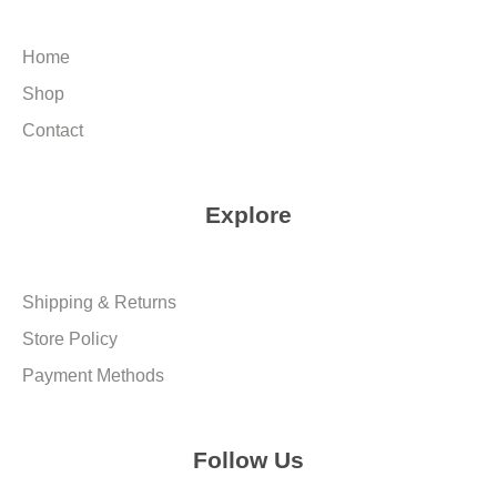
Home
Shop
Contact
Explore
Shipping & Returns
Store Policy
Payment Methods
Follow Us