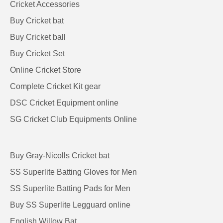
Cricket Accessories
Buy Cricket bat
Buy Cricket ball
Buy Cricket Set
Online Cricket Store
Complete Cricket Kit gear
DSC Cricket Equipment online
SG Cricket Club Equipments Online
Buy Gray-Nicolls Cricket bat
SS Superlite Batting Gloves for Men
SS Superlite Batting Pads for Men
Buy SS Superlite Legguard online
English Willow Bat