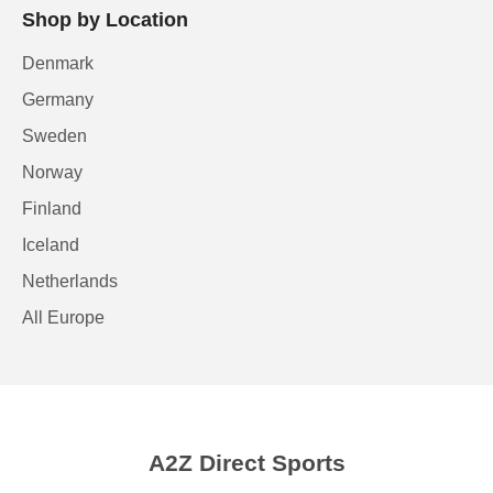
Shop by Location
Denmark
Germany
Sweden
Norway
Finland
Iceland
Netherlands
All Europe
A2Z Direct Sports