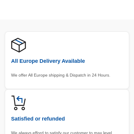
All Europe Delivery Available
We offer All Europe shipping & Dispatch in 24 Hours.
Satisfied or refunded
We always efford to satisfy our customer to max level.