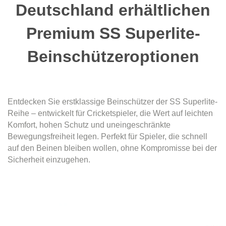
Deutschland erhältlichen
Premium SS Superlite-
Beinschützeroptionen
Entdecken Sie erstklassige Beinschützer der SS Superlite-
Reihe – entwickelt für Cricketspieler, die Wert auf leichten
Komfort, hohen Schutz und uneingeschränkte
Bewegungsfreiheit legen. Perfekt für Spieler, die schnell
auf den Beinen bleiben wollen, ohne Kompromisse bei der
Sicherheit einzugehen.