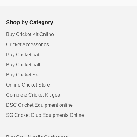
Shop by Category
Buy Cricket Kit Online
Cricket Accessories
Buy Cricket bat
Buy Cricket ball
Buy Cricket Set
Online Cricket Store
Complete Cricket Kit gear
DSC Cricket Equipment online
SG Cricket Club Equipments Online