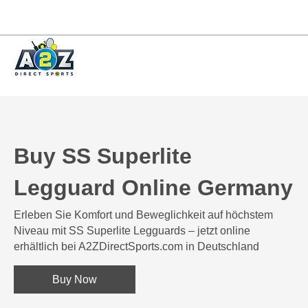
Buy SS Superlite
Legguard Online Germany
Erleben Sie Komfort und Beweglichkeit auf höchstem
Niveau mit SS Superlite Legguards – jetzt online
erhältlich bei A2ZDirectSports.com in Deutschland
Buy Now