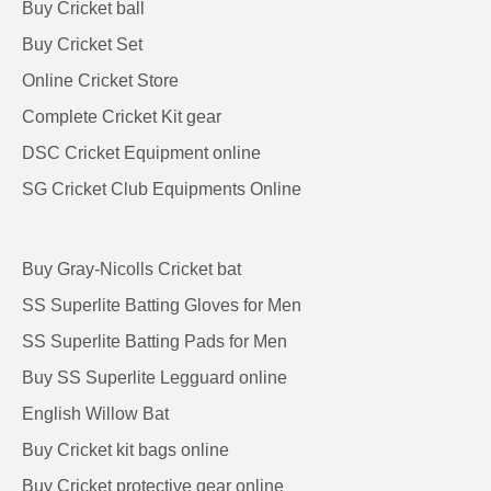
Buy Cricket ball
Buy Cricket Set
Online Cricket Store
Complete Cricket Kit gear
DSC Cricket Equipment online
SG Cricket Club Equipments Online
Buy Gray-Nicolls Cricket bat
SS Superlite Batting Gloves for Men
SS Superlite Batting Pads for Men
Buy SS Superlite Legguard online
English Willow Bat
Buy Cricket kit bags online
Buy Cricket protective gear online