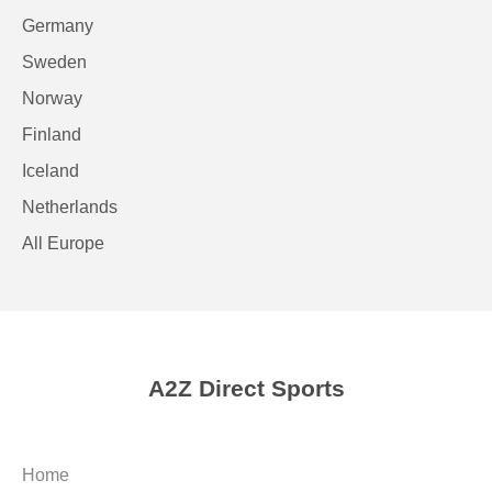
Germany
Sweden
Norway
Finland
Iceland
Netherlands
All Europe
A2Z Direct Sports
Home