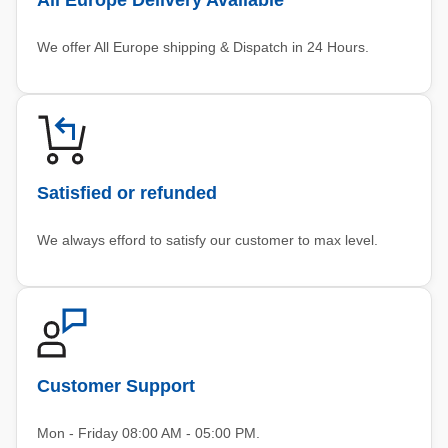
We offer All Europe shipping & Dispatch in 24 Hours.
Satisfied or refunded
We always efford to satisfy our customer to max level.
Customer Support
Mon - Friday 08:00 AM - 05:00 PM.