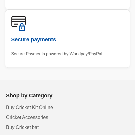
Secure payments
Secure Payments powered by Worldpay/PayPal
Shop by Category
Buy Cricket Kit Online
Cricket Accessories
Buy Cricket bat