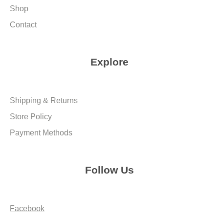
Shop
Contact
Explore
Shipping & Returns
Store Policy
Payment Methods
Follow Us
Facebook