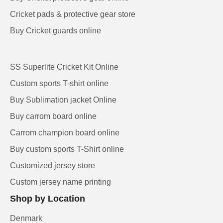
Cricket pads & protective gear store
Buy Cricket guards online
SS Superlite Cricket Kit Online
Custom sports T-shirt online
Buy Sublimation jacket Online
Buy carrom board online
Carrom champion board online
Buy custom sports T-Shirt online
Customized jersey store
Custom jersey name printing
Shop by Location
Denmark