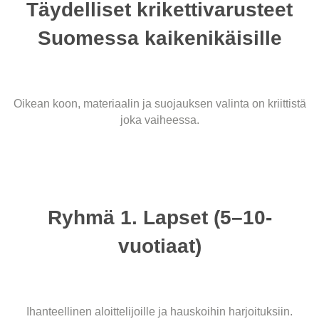
Täydelliset krikettivarusteet
Suomessa kaikenikäisille
Oikean koon, materiaalin ja suojauksen valinta on kriittistä
joka vaiheessa.
Ryhmä 1. Lapset (5–10-
vuotiaat)
Ihanteellinen aloittelijoille ja hauskoihin harjoituksiin.