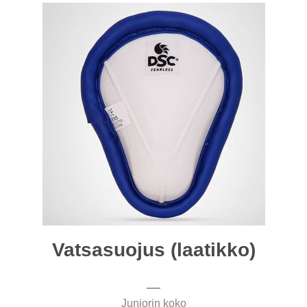
Vatsasuojus (laatikko)
Juniorin koko