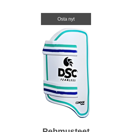
Osta nyt
Pehmusteet