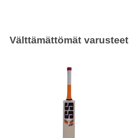
Välttämättömät varusteet