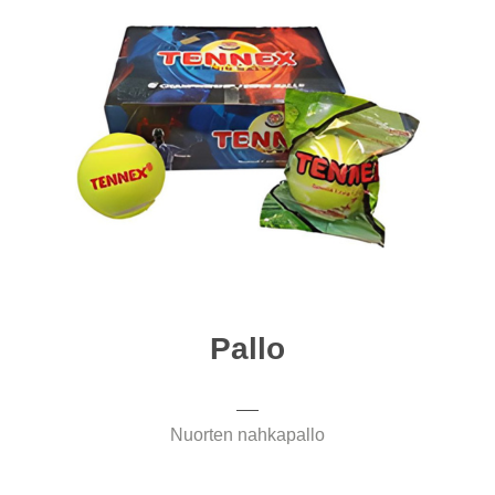
Pallo
Nuorten nahkapallo