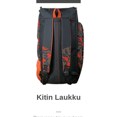
Kitin Laukku