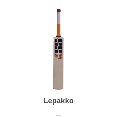
Lepakko