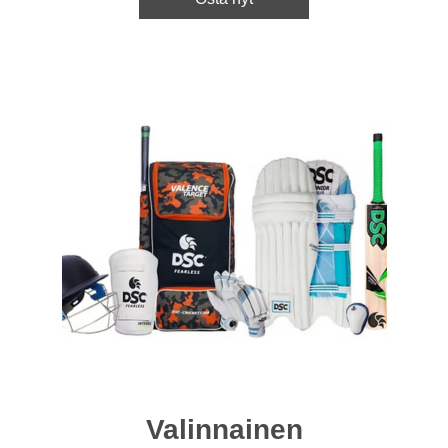
Valinnainen