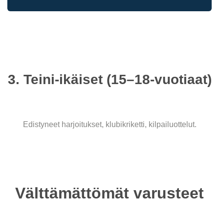
3. Teini-ikäiset (15–18-vuotiaat)
Edistyneet harjoitukset, klubikriketti, kilpailuottelut.
Välttämättömät varusteet