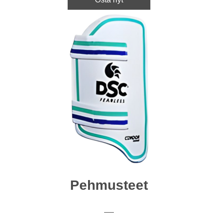
Pehmusteet