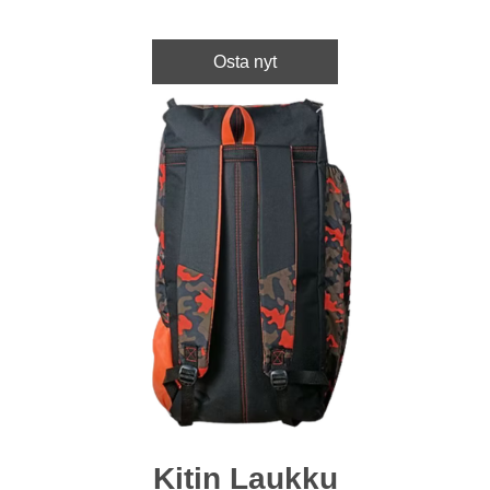
Osta nyt
Kitin Laukku