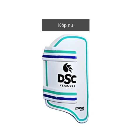
Köp nu