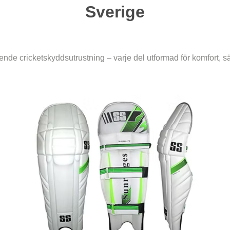
Sverige
ende cricketskyddsutrustning – varje del utformad för komfort, 