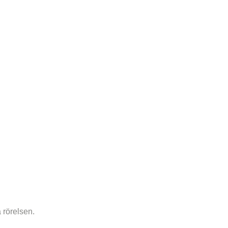
 rörelsen.