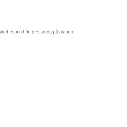
säkerhet och hög prestanda på planen: