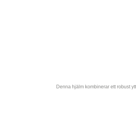
Denna hjälm kombinerar ett robust yt