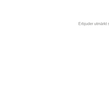
Erbjuder utmärkt 