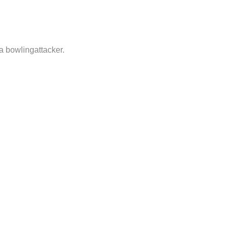
a bowlingattacker.