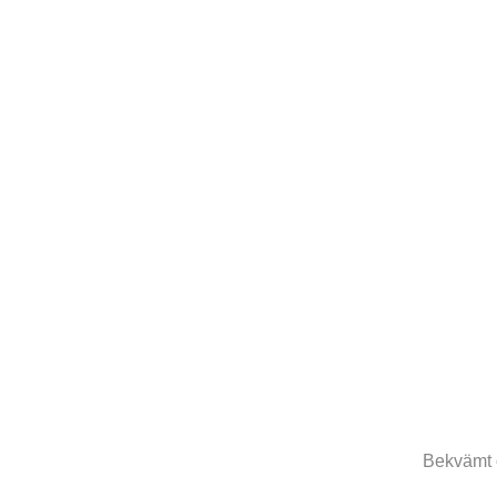
Bekvämt o