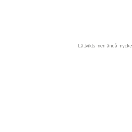
Lättvikts men ändå mycket