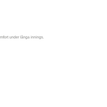
mfort under långa innings.