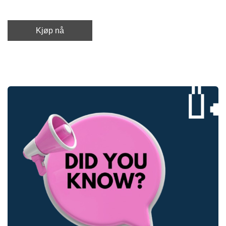
Kjøp nå
