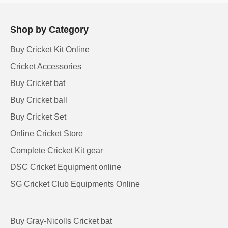
Shop by Category
Buy Cricket Kit Online
Cricket Accessories
Buy Cricket bat
Buy Cricket ball
Buy Cricket Set
Online Cricket Store
Complete Cricket Kit gear
DSC Cricket Equipment online
SG Cricket Club Equipments Online
Buy Gray-Nicolls Cricket bat