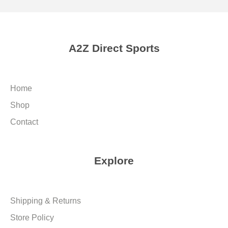
A2Z Direct Sports
Home
Shop
Contact
Explore
Shipping & Returns
Store Policy