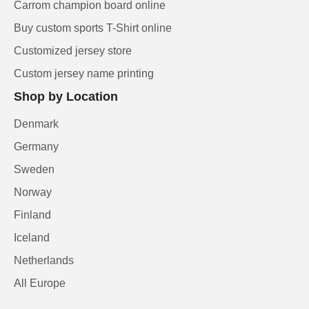
Carrom champion board online
Buy custom sports T-Shirt online
Customized jersey store
Custom jersey name printing
Shop by Location
Denmark
Germany
Sweden
Norway
Finland
Iceland
Netherlands
All Europe