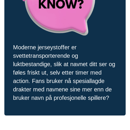
Moderne jerseystoffer er
svettetransporterende og
luktbestandige, slik at navnet ditt ser og
føles friskt ut, selv etter timer med
action. Fans bruker nå spesiallagde
drakter med navnene sine mer enn de
bruker navn på profesjonelle spillere?