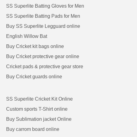
SS Superlite Batting Gloves for Men
SS Superlite Batting Pads for Men
Buy SS Superlite Legguard online
English Willow Bat
Buy Cricket kit bags online
Buy Cricket protective gear online
Cricket pads & protective gear store
Buy Cricket guards online
SS Superlite Cricket Kit Online
Custom sports T-Shirt online
Buy Sublimation jacket Online
Buy carrom board online