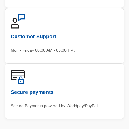
Customer Support
Mon - Friday 08:00 AM - 05:00 PM.
Secure payments
Secure Payments powered by Worldpay/PayPal