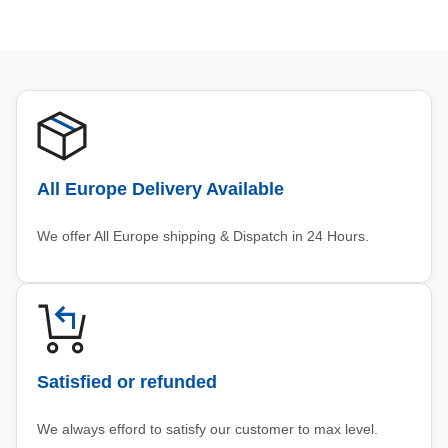
All Europe Delivery Available
We offer All Europe shipping & Dispatch in 24 Hours.
Satisfied or refunded
We always efford to satisfy our customer to max level.