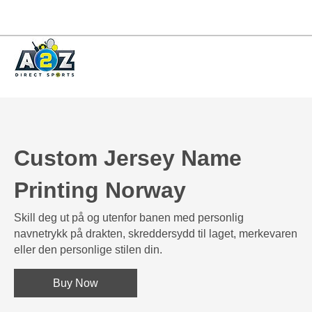
Custom Jersey Name
Printing Norway
Skill deg ut på og utenfor banen med personlig
navnetrykk på drakten, skreddersydd til laget, merkevaren
eller den personlige stilen din.
Buy Now