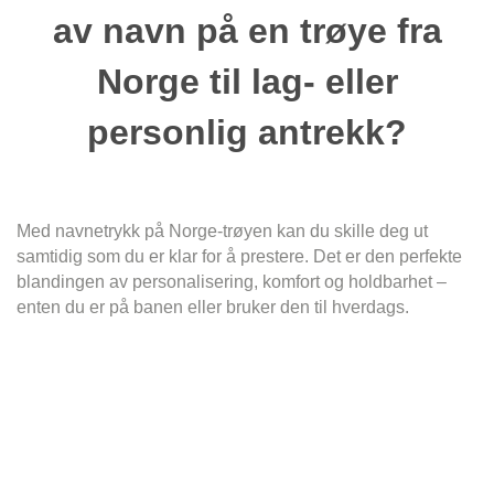
av navn på en trøye fra
Norge til lag- eller
personlig antrekk?
Med navnetrykk på Norge-trøyen kan du skille deg ut
samtidig som du er klar for å prestere. Det er den perfekte
blandingen av personalisering, komfort og holdbarhet –
enten du er på banen eller bruker den til hverdags.