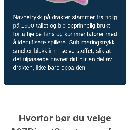
Navnetrykk på drakter stammer fra tidlig
på 1900-tallet og ble opprinnelig brukt
for å hjelpe fans og kommentatorer med
å identifisere spillere. Sublimeringstrykk
smelter blekk inn i selve stoffet, slik at
det tilpassede navnet ditt blir en del av
drakten, ikke bare oppå den.
Hvorfor bør du velge