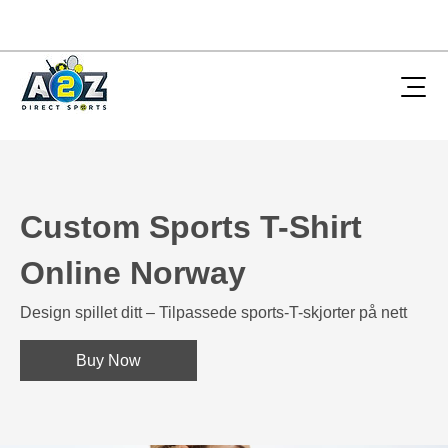
Custom Sports T-Shirt
Online Norway
Design spillet ditt – Tilpassede sports-T-skjorter på nett
Buy Now