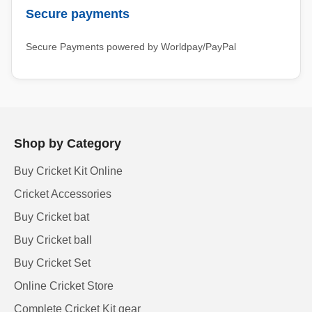
Secure payments
Secure Payments powered by Worldpay/PayPal
Shop by Category
Buy Cricket Kit Online
Cricket Accessories
Buy Cricket bat
Buy Cricket ball
Buy Cricket Set
Online Cricket Store
Complete Cricket Kit gear