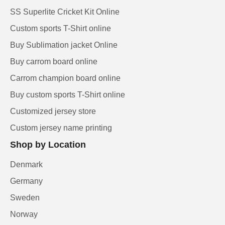
SS Superlite Cricket Kit Online
Custom sports T-Shirt online
Buy Sublimation jacket Online
Buy carrom board online
Carrom champion board online
Buy custom sports T-Shirt online
Customized jersey store
Custom jersey name printing
Shop by Location
Denmark
Germany
Sweden
Norway