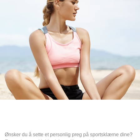
Ønsker du å sette et personlig preg på sportsklærne dine?