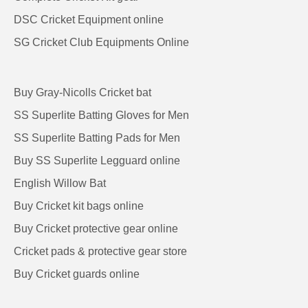
DSC Cricket Equipment online
SG Cricket Club Equipments Online
Buy Gray-Nicolls Cricket bat
SS Superlite Batting Gloves for Men
SS Superlite Batting Pads for Men
Buy SS Superlite Legguard online
English Willow Bat
Buy Cricket kit bags online
Buy Cricket protective gear online
Cricket pads & protective gear store
Buy Cricket guards online