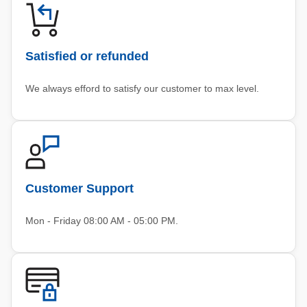
Satisfied or refunded
We always efford to satisfy our customer to max level.
Customer Support
Mon - Friday 08:00 AM - 05:00 PM.