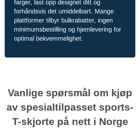
farger, last opp designet ditt og
forhåndsvis det umiddelbart. Mange
plattformer tilbyr bulkrabatter, ingen
minimumsbestilling og hjemlevering for
optimal bekvemmelighet.
Vanlige spørsmål om kjøp
av spesialtilpasset sports-
T-skjorte på nett i Norge