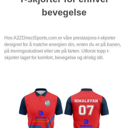
bevegelse
Hos A2ZDirectSports.com er våre prestasjons-t-skjorter
designet for å matche energien din, enten du er på banen,
på treningsstudioet eller ute på farten. Utforsk topp t-
skjorter laget for komfort, bevegelse og dristig stil.