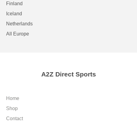
Finland
Iceland
Netherlands
All Europe
A2Z Direct Sports
Home
Shop
Contact