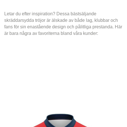
Letar du efter inspiration? Dessa bästsäljande
skräddarsydda tröjor är älskade av både lag, klubbar och
fans för sin enastående design och pålitliga prestanda. Här
är bara några av favoriterna bland våra kunder: