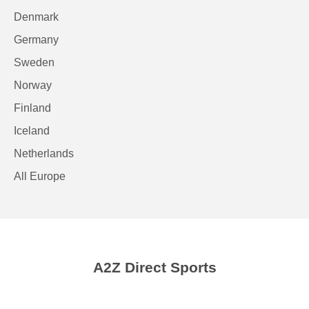
Denmark
Germany
Sweden
Norway
Finland
Iceland
Netherlands
All Europe
A2Z Direct Sports