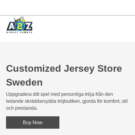
Customized Jersey Store
Sweden
Uppgradera ditt spel med personliga tröja från den
ledande skräddarsydda tröjbutiken, gjorda för komfort, stil
och prestanda.
Buy Now