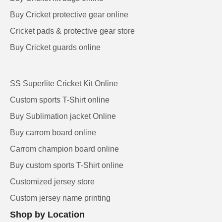
Buy Cricket protective gear online
Cricket pads & protective gear store
Buy Cricket guards online
SS Superlite Cricket Kit Online
Custom sports T-Shirt online
Buy Sublimation jacket Online
Buy carrom board online
Carrom champion board online
Buy custom sports T-Shirt online
Customized jersey store
Custom jersey name printing
Shop by Location