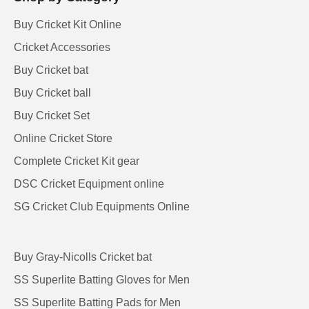
Buy Cricket Kit Online
Cricket Accessories
Buy Cricket bat
Buy Cricket ball
Buy Cricket Set
Online Cricket Store
Complete Cricket Kit gear
DSC Cricket Equipment online
SG Cricket Club Equipments Online
Buy Gray-Nicolls Cricket bat
SS Superlite Batting Gloves for Men
SS Superlite Batting Pads for Men