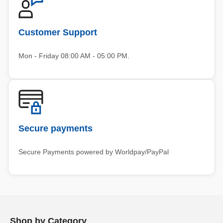
Customer Support
Mon - Friday 08:00 AM - 05:00 PM.
Secure payments
Secure Payments powered by Worldpay/PayPal
Shop by Category