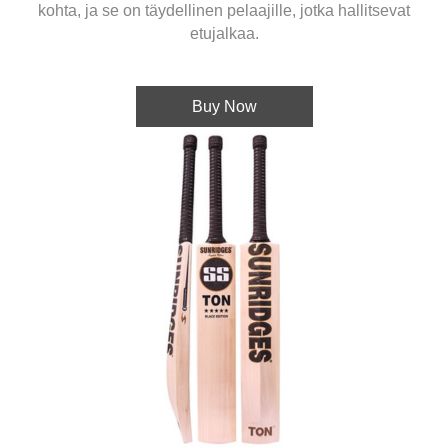
kohta, ja se on täydellinen pelaajille, jotka hallitsevat
etujalkaa.
Buy Now