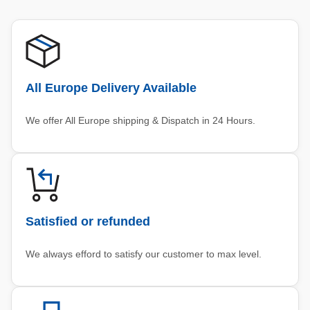
All Europe Delivery Available
We offer All Europe shipping & Dispatch in 24 Hours.
Satisfied or refunded
We always efford to satisfy our customer to max level.