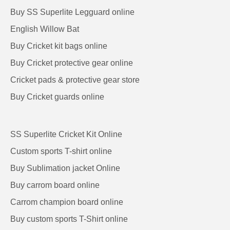
Buy SS Superlite Legguard online
English Willow Bat
Buy Cricket kit bags online
Buy Cricket protective gear online
Cricket pads & protective gear store
Buy Cricket guards online
SS Superlite Cricket Kit Online
Custom sports T-shirt online
Buy Sublimation jacket Online
Buy carrom board online
Carrom champion board online
Buy custom sports T-Shirt online