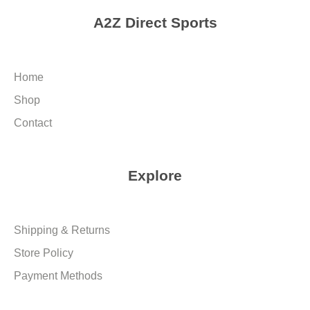
A2Z Direct Sports
Home
Shop
Contact
Explore
Shipping & Returns
Store Policy
Payment Methods