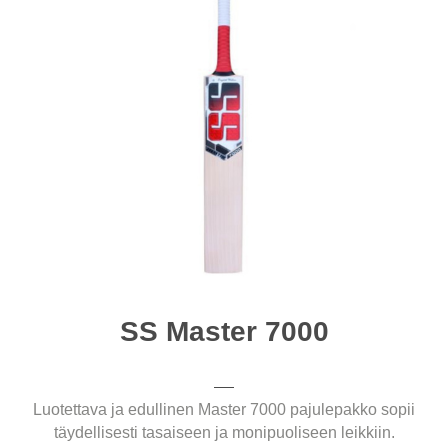
SS Master 7000
Luotettava ja edullinen Master 7000 pajulepakko sopii
täydellisesti tasaiseen ja monipuoliseen leikkiin.