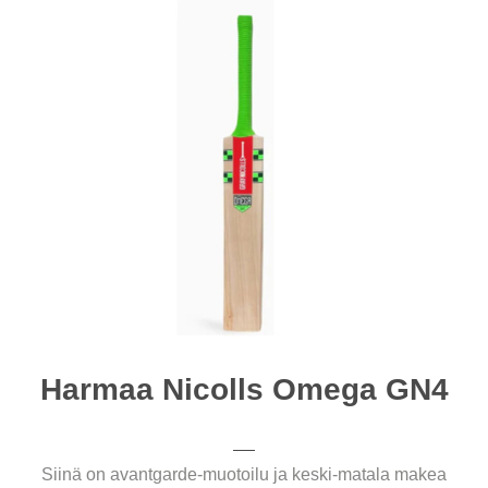
Harmaa Nicolls Omega GN4
Siinä on avantgarde-muotoilu ja keski-matala makea