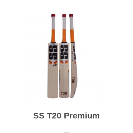
SS T20 Premium