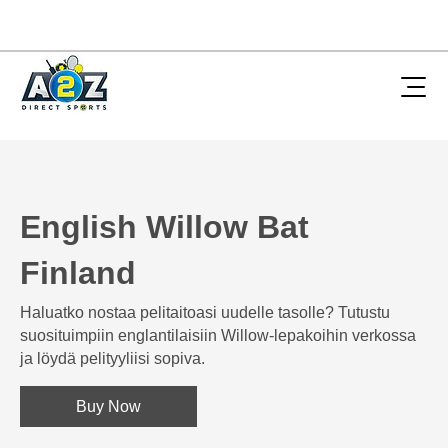
English Willow Bat
Finland
Haluatko nostaa pelitaitoasi uudelle tasolle? Tutustu
suosituimpiin englantilaisiin Willow-lepakoihin verkossa
ja löydä pelityyliisi sopiva.
Buy Now