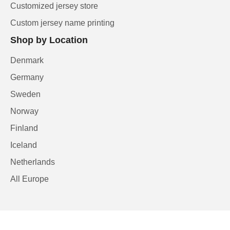
Customized jersey store
Custom jersey name printing
Shop by Location
Denmark
Germany
Sweden
Norway
Finland
Iceland
Netherlands
All Europe