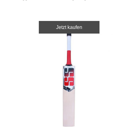
Jetzt kaufen