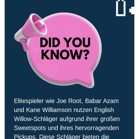

Elitespieler wie Joe Root, Babar Azam
und Kane Williamson nutzen English
Willow-Schläger aufgrund ihrer großen
Sweetspots und ihres hervorragenden
Pickups. Diese Schläger bieten die