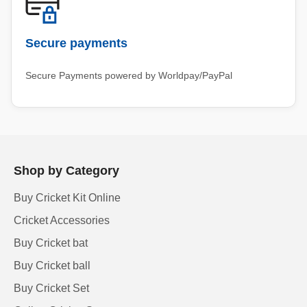
Secure payments
Secure Payments powered by Worldpay/PayPal
Shop by Category
Buy Cricket Kit Online
Cricket Accessories
Buy Cricket bat
Buy Cricket ball
Buy Cricket Set