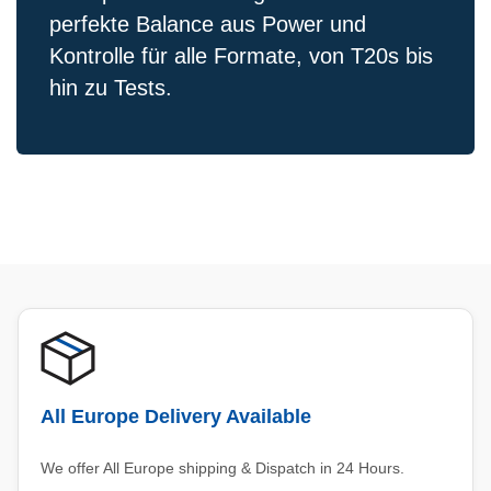
perfekte Balance aus Power und
Kontrolle für alle Formate, von T20s bis
hin zu Tests.
All Europe Delivery Available
We offer All Europe shipping & Dispatch in 24 Hours.