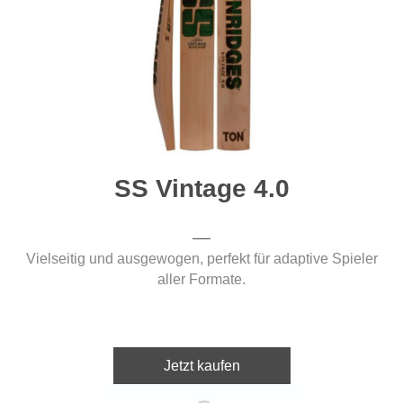
SS Vintage 4.0
Vielseitig und ausgewogen, perfekt für adaptive Spieler
aller Formate.
Jetzt kaufen