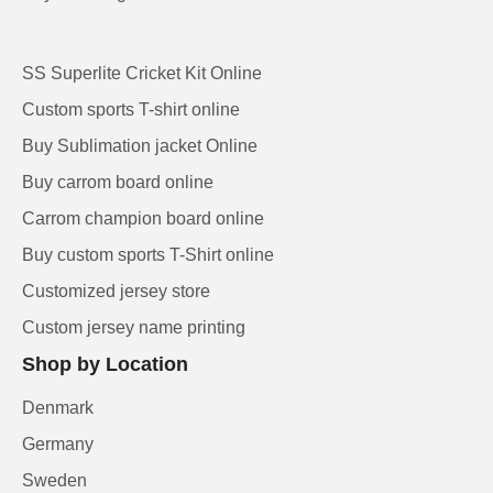
SS Superlite Cricket Kit Online
Custom sports T-shirt online
Buy Sublimation jacket Online
Buy carrom board online
Carrom champion board online
Buy custom sports T-Shirt online
Customized jersey store
Custom jersey name printing
Shop by Location
Denmark
Germany
Sweden