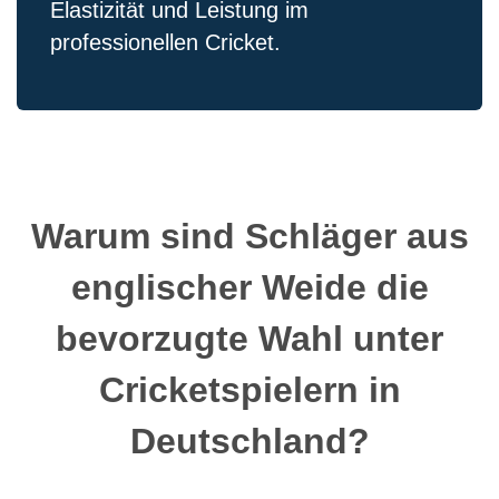
Elastizität und Leistung im
professionellen Cricket.
Warum sind Schläger aus
englischer Weide die
bevorzugte Wahl unter
Cricketspielern in
Deutschland?