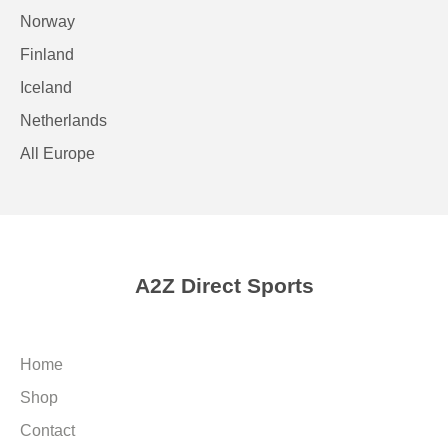
Norway
Finland
Iceland
Netherlands
All Europe
A2Z Direct Sports
Home
Shop
Contact