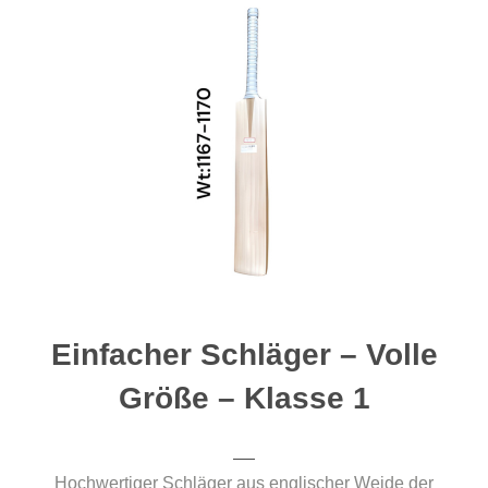
Einfacher Schläger – Volle
Größe – Klasse 1
Hochwertiger Schläger aus englischer Weide der