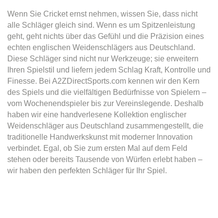
Wenn Sie Cricket ernst nehmen, wissen Sie, dass nicht
alle Schläger gleich sind. Wenn es um Spitzenleistung
geht, geht nichts über das Gefühl und die Präzision eines
echten englischen Weidenschlägers aus Deutschland.
Diese Schläger sind nicht nur Werkzeuge; sie erweitern
Ihren Spielstil und liefern jedem Schlag Kraft, Kontrolle und
Finesse. Bei A2ZDirectSports.com kennen wir den Kern
des Spiels und die vielfältigen Bedürfnisse von Spielern –
vom Wochenendspieler bis zur Vereinslegende. Deshalb
haben wir eine handverlesene Kollektion englischer
Weidenschläger aus Deutschland zusammengestellt, die
traditionelle Handwerkskunst mit moderner Innovation
verbindet. Egal, ob Sie zum ersten Mal auf dem Feld
stehen oder bereits Tausende von Würfen erlebt haben –
wir haben den perfekten Schläger für Ihr Spiel.