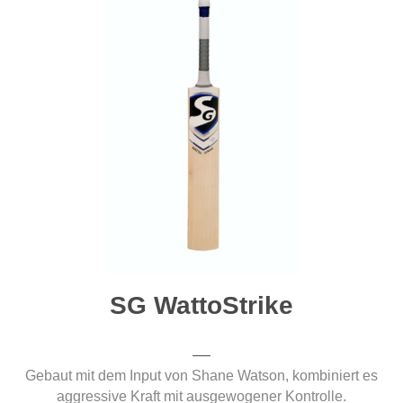
SG WattoStrike
Gebaut mit dem Input von Shane Watson, kombiniert es
aggressive Kraft mit ausgewogener Kontrolle.