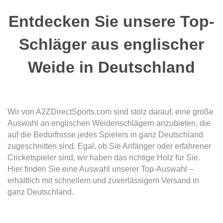
Entdecken Sie unsere Top-
Schläger aus englischer
Weide in Deutschland
Wir von A2ZDirectSports.com sind stolz darauf, eine große
Auswahl an englischen Weidenschlägern anzubieten, die
auf die Bedürfnisse jedes Spielers in ganz Deutschland
zugeschnitten sind. Egal, ob Sie Anfänger oder erfahrener
Cricketspieler sind, wir haben das richtige Holz für Sie.
Hier finden Sie eine Auswahl unserer Top-Auswahl –
erhältlich mit schnellem und zuverlässigem Versand in
ganz Deutschland.