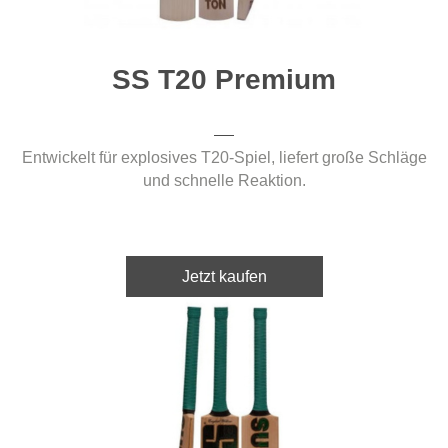
SS T20 Premium
Entwickelt für explosives T20-Spiel, liefert große Schläge
und schnelle Reaktion.
Jetzt kaufen