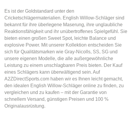
Es ist der Goldstandard unter den
Cricketschlägermaterialien. English Willow-Schläger sind
bekannt für ihre überlegene Maserung, ihre unglaubliche
Reaktionsfähigkeit und ihr unübertroffenes Spielgefühl. Sie
bieten einen großen Sweet Spot, leichte Balance und
explosive Power. Mit unserer Kollektion entscheiden Sie
sich für Qualitätsmarken wie Gray-Nicolls, SS, SG und
unsere eigenen Modelle, die alle außergewöhnliche
Leistung zu einem unschlagbaren Preis bieten. Der Kauf
eines Schlägers kann überwältigend sein. Auf
A2ZDirectSports.com haben wir es Ihnen leicht gemacht,
den idealen English Willow-Schläger online zu finden, zu
vergleichen und zu kaufen – mit der Garantie von
schnellem Versand, günstigen Preisen und 100 %
Originalausrüstung.