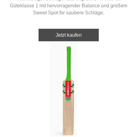
Güteklasse 1 mit hervorragender Balance und großem
Sweet Spot für saubere Schläge.
Jetzt kaufen