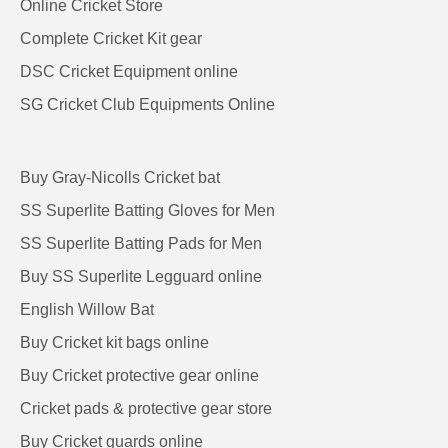
Online Cricket Store
Complete Cricket Kit gear
DSC Cricket Equipment online
SG Cricket Club Equipments Online
Buy Gray-Nicolls Cricket bat
SS Superlite Batting Gloves for Men
SS Superlite Batting Pads for Men
Buy SS Superlite Legguard online
English Willow Bat
Buy Cricket kit bags online
Buy Cricket protective gear online
Cricket pads & protective gear store
Buy Cricket guards online