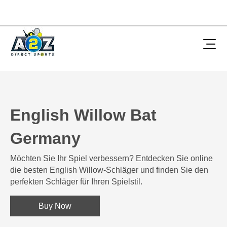
English Willow Bat
Germany
Möchten Sie Ihr Spiel verbessern? Entdecken Sie online
die besten English Willow-Schläger und finden Sie den
perfekten Schläger für Ihren Spielstil.
Buy Now