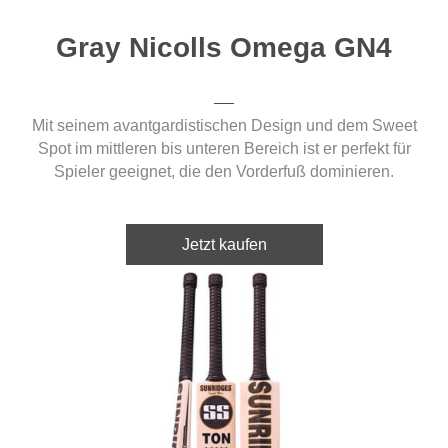
Gray Nicolls Omega GN4
Mit seinem avantgardistischen Design und dem Sweet
Spot im mittleren bis unteren Bereich ist er perfekt für
Spieler geeignet, die den Vorderfuß dominieren.
Jetzt kaufen