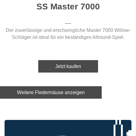
SS Master 7000
Der zuverlässige und erschwingliche Master 7000 Willow-
Schläger ist ideal für ein beständiges Allround-Spiel.
Jetzt kaufen
Weitere Fledermäuse anzeigen
