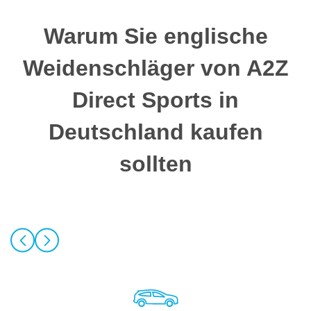
Warum Sie englische
Weidenschläger von A2Z
Direct Sports in
Deutschland kaufen
sollten