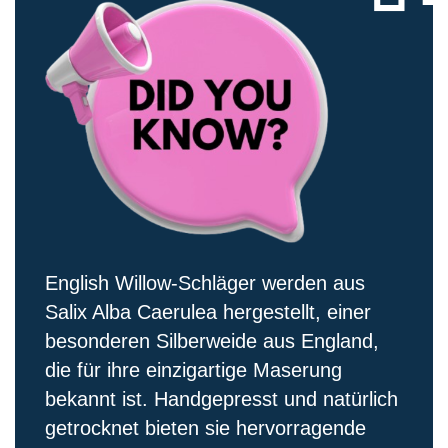
English Willow-Schläger werden aus
Salix Alba Caerulea hergestellt, einer
besonderen Silberweide aus England,
die für ihre einzigartige Maserung
bekannt ist. Handgepresst und natürlich
getrocknet bieten sie hervorragende