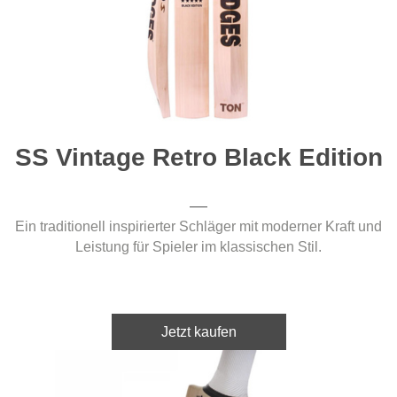
SS Vintage Retro Black Edition
Ein traditionell inspirierter Schläger mit moderner Kraft und
Leistung für Spieler im klassischen Stil.
Jetzt kaufen