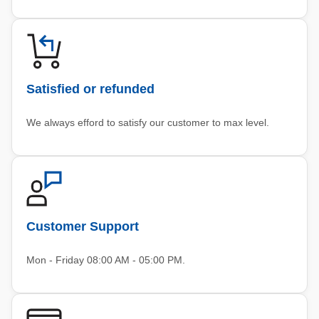
Satisfied or refunded
We always efford to satisfy our customer to max level.
Customer Support
Mon - Friday 08:00 AM - 05:00 PM.