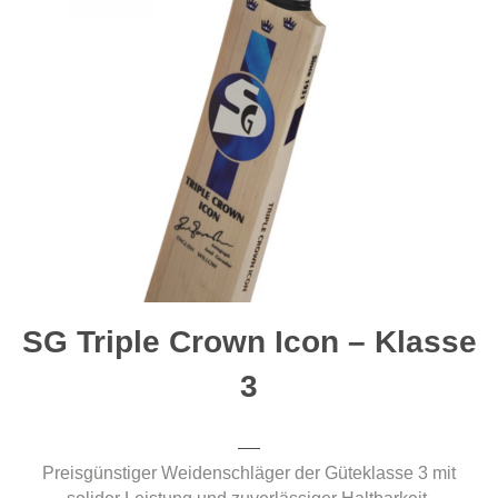
SG Triple Crown Icon – Klasse
3
Preisgünstiger Weidenschläger der Güteklasse 3 mit