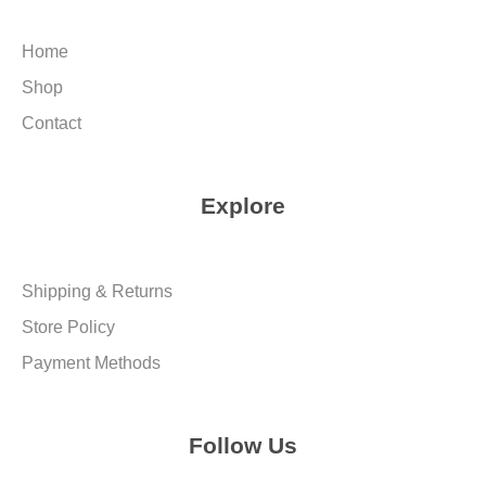
Home
Shop
Contact
Explore
Shipping & Returns
Store Policy
Payment Methods
Follow Us