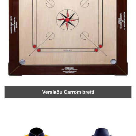
Verslaðu Carrom bretti