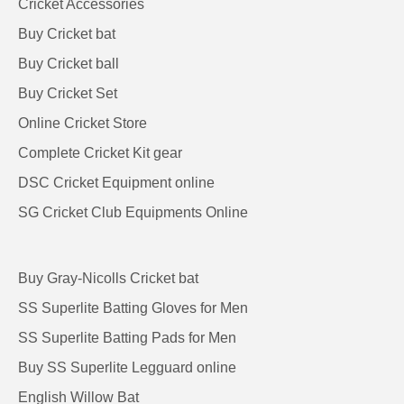
Cricket Accessories
Buy Cricket bat
Buy Cricket ball
Buy Cricket Set
Online Cricket Store
Complete Cricket Kit gear
DSC Cricket Equipment online
SG Cricket Club Equipments Online
Buy Gray-Nicolls Cricket bat
SS Superlite Batting Gloves for Men
SS Superlite Batting Pads for Men
Buy SS Superlite Legguard online
English Willow Bat