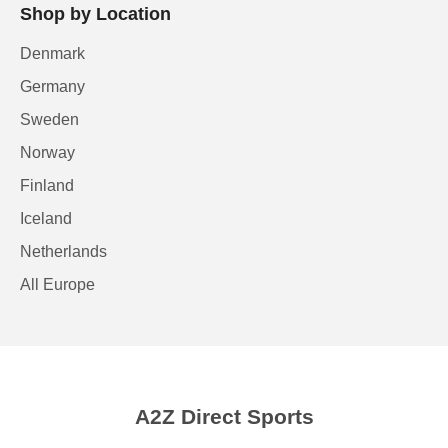
Shop by Location
Denmark
Germany
Sweden
Norway
Finland
Iceland
Netherlands
All Europe
A2Z Direct Sports