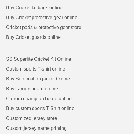
Buy Cricket kit bags online
Buy Cricket protective gear online
Cricket pads & protective gear store
Buy Cricket guards online
SS Superlite Cricket Kit Online
Custom sports T-shirt online
Buy Sublimation jacket Online
Buy carrom board online
Carrom champion board online
Buy custom sports T-Shirt online
Customized jersey store
Custom jersey name printing