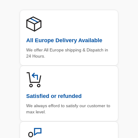
All Europe Delivery Available
We offer All Europe shipping & Dispatch in
24 Hours.
Satisfied or refunded
We always efford to satisfy our customer to
max level.