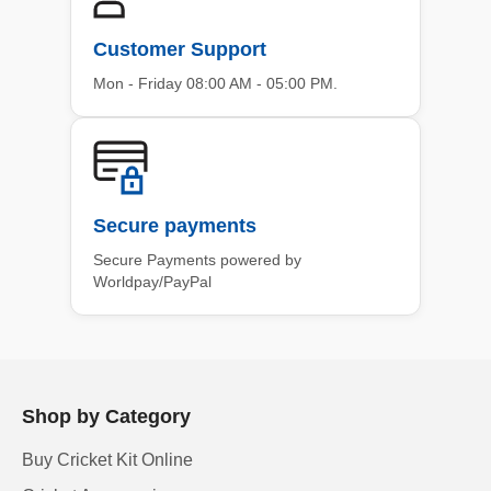
Customer Support
Mon - Friday 08:00 AM - 05:00 PM.
Secure payments
Secure Payments powered by
Worldpay/PayPal
Shop by Category
Buy Cricket Kit Online