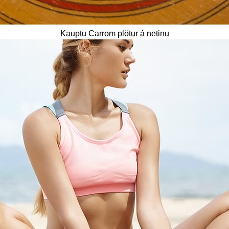
Kauptu Carrom plötur á netinu