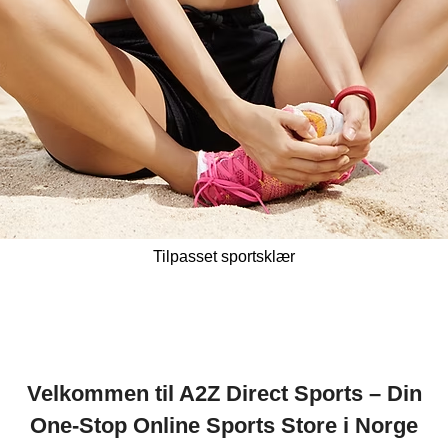
Tilpasset sportsklær
Velkommen til A2Z Direct Sports – Din
One-Stop Online Sports Store i Norge