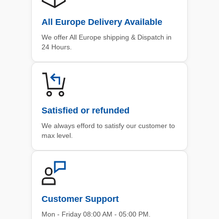
All Europe Delivery Available
We offer All Europe shipping & Dispatch in
24 Hours.
Satisfied or refunded
We always efford to satisfy our customer to
max level.
Customer Support
Mon - Friday 08:00 AM - 05:00 PM.