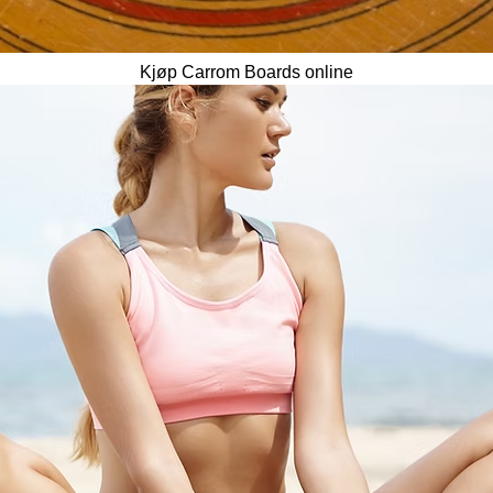
Kjøp Carrom Boards online