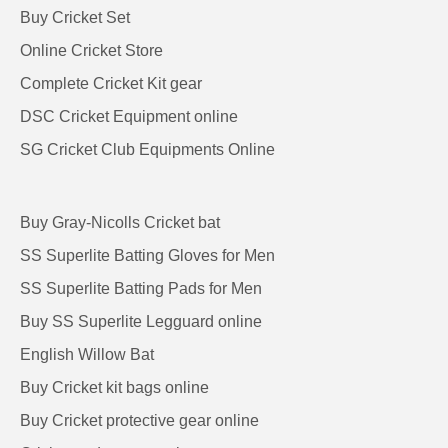
Buy Cricket Set
Online Cricket Store
Complete Cricket Kit gear
DSC Cricket Equipment online
SG Cricket Club Equipments Online
Buy Gray-Nicolls Cricket bat
SS Superlite Batting Gloves for Men
SS Superlite Batting Pads for Men
Buy SS Superlite Legguard online
English Willow Bat
Buy Cricket kit bags online
Buy Cricket protective gear online