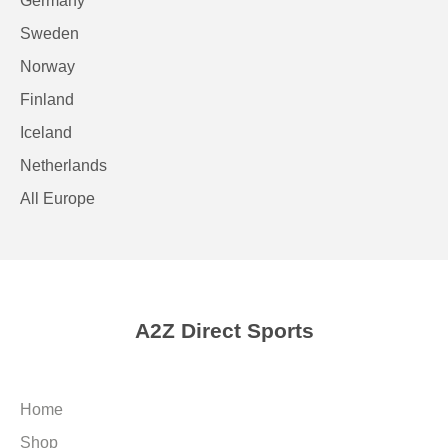
Germany
Sweden
Norway
Finland
Iceland
Netherlands
All Europe
A2Z Direct Sports
Home
Shop