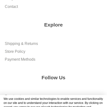
Contact
Explore
Shipping & Returns
Store Policy
Payment Methods
Follow Us
Facebook
We use cookies and similar technologies to enable services and functionality
on our site and to understand your interaction with our service. By clicking on