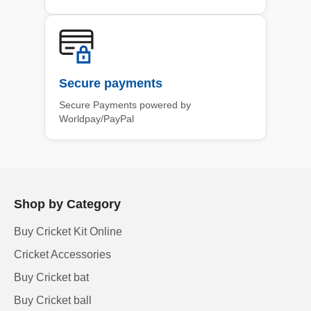
Secure payments
Secure Payments powered by
Worldpay/PayPal
Shop by Category
Buy Cricket Kit Online
Cricket Accessories
Buy Cricket bat
Buy Cricket ball