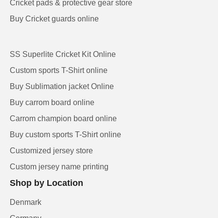
Cricket pads & protective gear store
Buy Cricket guards online
SS Superlite Cricket Kit Online
Custom sports T-Shirt online
Buy Sublimation jacket Online
Buy carrom board online
Carrom champion board online
Buy custom sports T-Shirt online
Customized jersey store
Custom jersey name printing
Shop by Location
Denmark