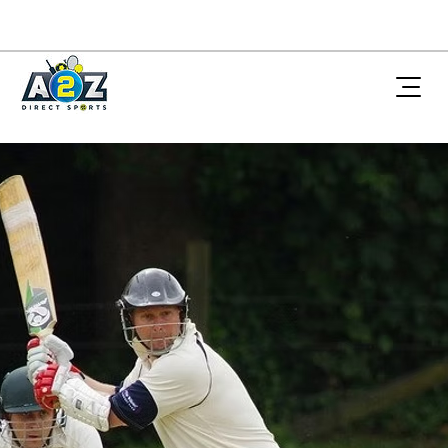
Norway