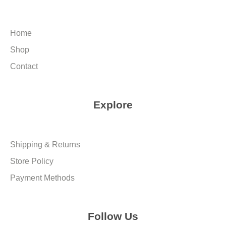
Home
Shop
Contact
Explore
Shipping & Returns
Store Policy
Payment Methods
Follow Us