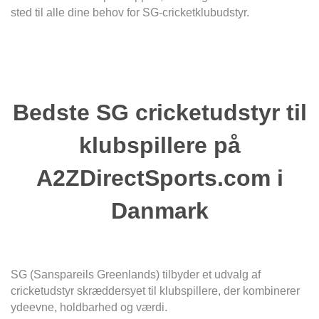
sted til alle dine behov for SG-cricketklubudstyr.
Bedste SG cricketudstyr til
klubspillere på
A2ZDirectSports.com i
Danmark
SG (Sanspareils Greenlands) tilbyder et udvalg af
cricketudstyr skræddersyet til klubspillere, der kombinerer
ydeevne, holdbarhed og værdi.