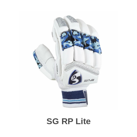
SG RP Lite