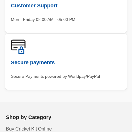
Customer Support
Mon - Friday 08:00 AM - 05:00 PM.
Secure payments
Secure Payments powered by Worldpay/PayPal
Shop by Category
Buy Cricket Kit Online