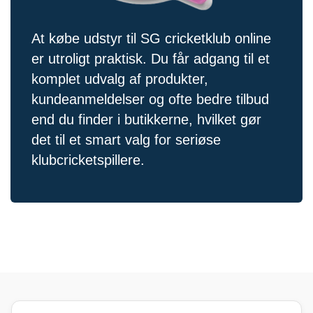
At købe udstyr til SG cricketklub online
er utroligt praktisk. Du får adgang til et
komplet udvalg af produkter,
kundeanmeldelser og ofte bedre tilbud
end du finder i butikkerne, hvilket gør
det til et smart valg for seriøse
klubcricketspillere.