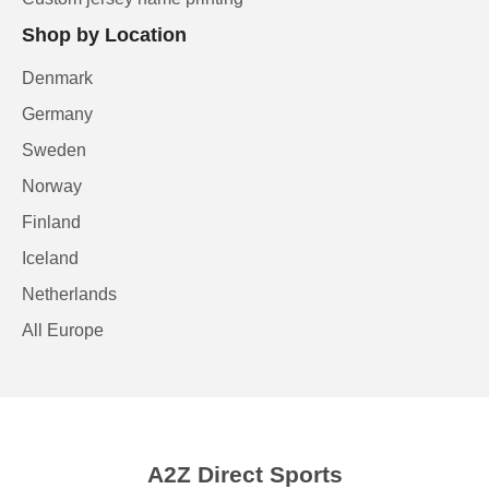
Shop by Location
Denmark
Germany
Sweden
Norway
Finland
Iceland
Netherlands
All Europe
A2Z Direct Sports