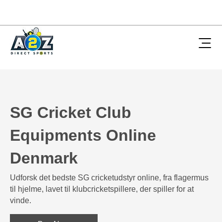
SG Cricket Club
Equipments Online
Denmark
Udforsk det bedste SG cricketudstyr online, fra flagermus
til hjelme, lavet til klubcricketspillere, der spiller for at
vinde.