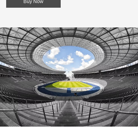
Buy Now