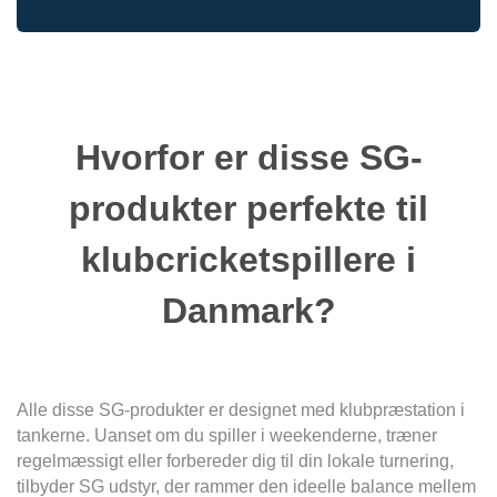
Hvorfor er disse SG-
produkter perfekte til
klubcricketspillere i
Danmark?
Alle disse SG-produkter er designet med klubpræstation i
tankerne. Uanset om du spiller i weekenderne, træner
regelmæssigt eller forbereder dig til din lokale turnering,
tilbyder SG udstyr, der rammer den ideelle balance mellem