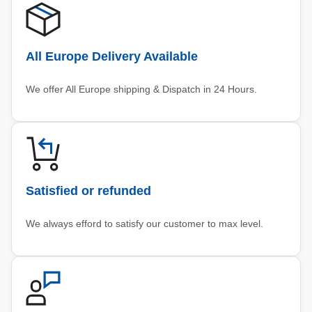
All Europe Delivery Available
We offer All Europe shipping & Dispatch in 24 Hours.
Satisfied or refunded
We always efford to satisfy our customer to max level.