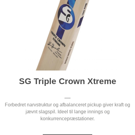
SG Triple Crown Xtreme
Forbedret narvstruktur og afbalanceret pickup giver kraft og
jævnt slagspil. Ideel til lange innings og
konkurrencepræstationer.