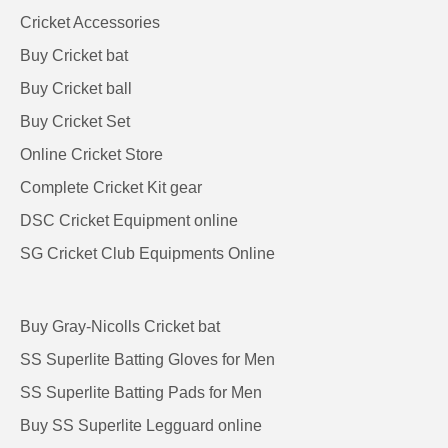
Cricket Accessories
Buy Cricket bat
Buy Cricket ball
Buy Cricket Set
Online Cricket Store
Complete Cricket Kit gear
DSC Cricket Equipment online
SG Cricket Club Equipments Online
Buy Gray-Nicolls Cricket bat
SS Superlite Batting Gloves for Men
SS Superlite Batting Pads for Men
Buy SS Superlite Legguard online