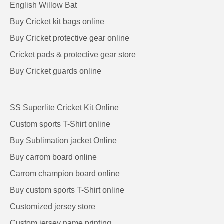
English Willow Bat
Buy Cricket kit bags online
Buy Cricket protective gear online
Cricket pads & protective gear store
Buy Cricket guards online
SS Superlite Cricket Kit Online
Custom sports T-Shirt online
Buy Sublimation jacket Online
Buy carrom board online
Carrom champion board online
Buy custom sports T-Shirt online
Customized jersey store
Custom jersey name printing