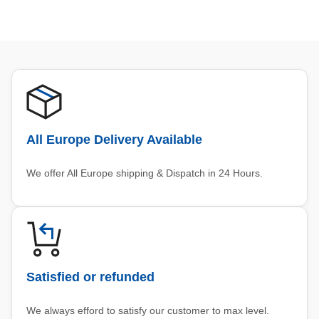
All Europe Delivery Available
We offer All Europe shipping & Dispatch in 24 Hours.
Satisfied or refunded
We always efford to satisfy our customer to max level.