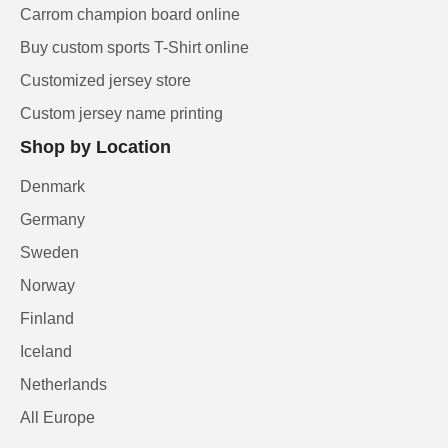
Carrom champion board online
Buy custom sports T-Shirt online
Customized jersey store
Custom jersey name printing
Shop by Location
Denmark
Germany
Sweden
Norway
Finland
Iceland
Netherlands
All Europe