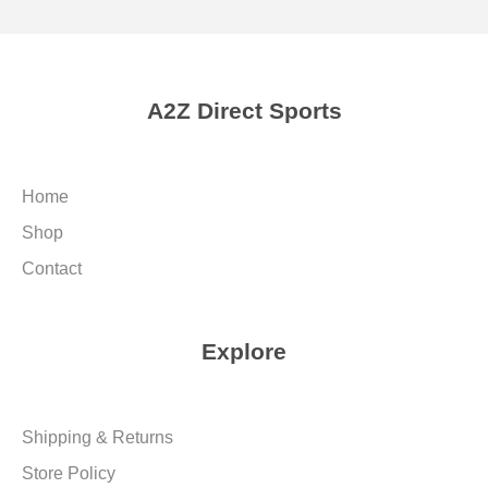
A2Z Direct Sports
Home
Shop
Contact
Explore
Shipping & Returns
Store Policy