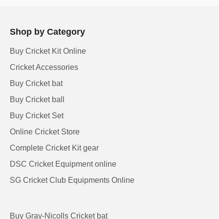
Shop by Category
Buy Cricket Kit Online
Cricket Accessories
Buy Cricket bat
Buy Cricket ball
Buy Cricket Set
Online Cricket Store
Complete Cricket Kit gear
DSC Cricket Equipment online
SG Cricket Club Equipments Online
Buy Gray-Nicolls Cricket bat