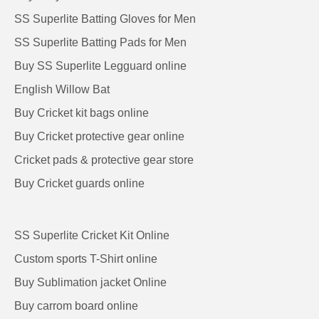
SS Superlite Batting Gloves for Men
SS Superlite Batting Pads for Men
Buy SS Superlite Legguard online
English Willow Bat
Buy Cricket kit bags online
Buy Cricket protective gear online
Cricket pads & protective gear store
Buy Cricket guards online
SS Superlite Cricket Kit Online
Custom sports T-Shirt online
Buy Sublimation jacket Online
Buy carrom board online