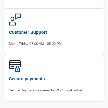
Customer Support
Mon - Friday 08:00 AM - 05:00 PM.
Secure payments
Secure Payments powered by Worldpay/PayPal