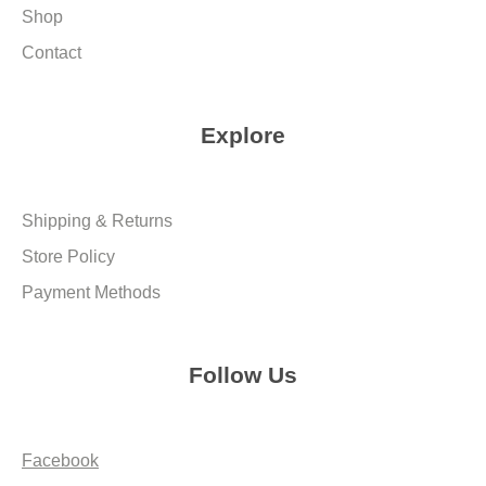
Shop
Contact
Explore
Shipping & Returns
Store Policy
Payment Methods
Follow Us
Facebook