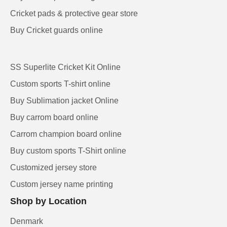
Cricket pads & protective gear store
Buy Cricket guards online
SS Superlite Cricket Kit Online
Custom sports T-shirt online
Buy Sublimation jacket Online
Buy carrom board online
Carrom champion board online
Buy custom sports T-Shirt online
Customized jersey store
Custom jersey name printing
Shop by Location
Denmark