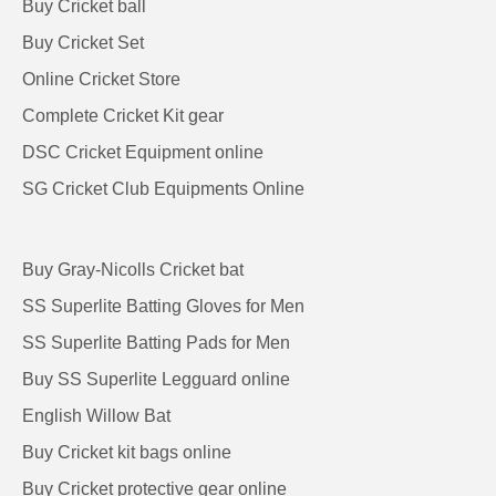
Buy Cricket ball
Buy Cricket Set
Online Cricket Store
Complete Cricket Kit gear
DSC Cricket Equipment online
SG Cricket Club Equipments Online
Buy Gray-Nicolls Cricket bat
SS Superlite Batting Gloves for Men
SS Superlite Batting Pads for Men
Buy SS Superlite Legguard online
English Willow Bat
Buy Cricket kit bags online
Buy Cricket protective gear online