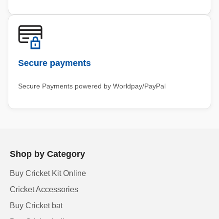
Secure payments
Secure Payments powered by Worldpay/PayPal
Shop by Category
Buy Cricket Kit Online
Cricket Accessories
Buy Cricket bat