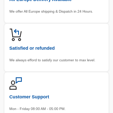
We offer All Europe shipping & Dispatch in 24 Hours.
Satisfied or refunded
We always efford to satisfy our customer to max level.
Customer Support
Mon - Friday 08:00 AM - 05:00 PM.