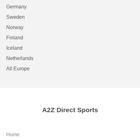
Germany
Sweden
Norway
Finland
Iceland
Netherlands
All Europe
A2Z Direct Sports
Home