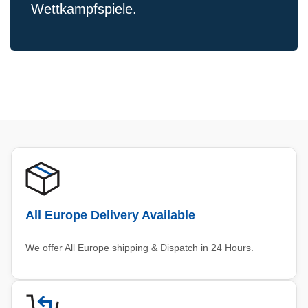
Wettkampfspiele.
All Europe Delivery Available
We offer All Europe shipping & Dispatch in 24 Hours.