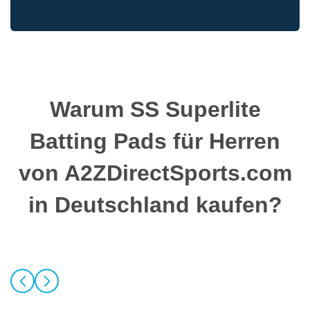
Warum SS Superlite
Batting Pads für Herren
von A2ZDirectSports.com
in Deutschland kaufen?