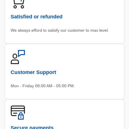
Satisfied or refunded
We always efford to satisfy our customer to max level.
Customer Support
Mon - Friday 08:00 AM - 05:00 PM.
Secure payments