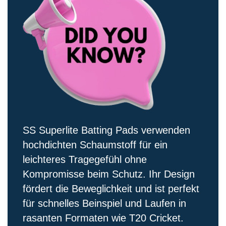
SS Superlite Batting Pads verwenden
hochdichten Schaumstoff für ein
leichteres Tragegefühl ohne
Kompromisse beim Schutz. Ihr Design
fördert die Beweglichkeit und ist perfekt
für schnelles Beinspiel und Laufen in
rasanten Formaten wie T20 Cricket.