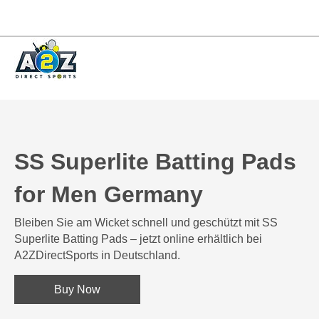
SS Superlite Batting Pads
for Men Germany
Bleiben Sie am Wicket schnell und geschützt mit SS
Superlite Batting Pads – jetzt online erhältlich bei
A2ZDirectSports in Deutschland.
Buy Now