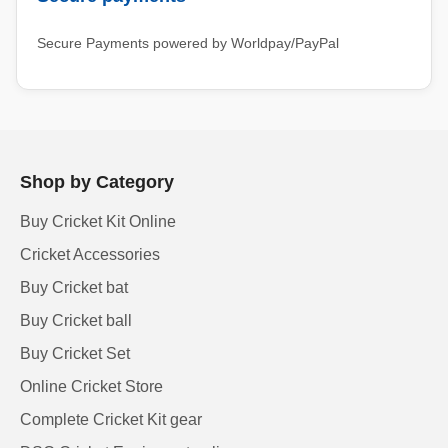
Secure Payments powered by Worldpay/PayPal
Shop by Category
Buy Cricket Kit Online
Cricket Accessories
Buy Cricket bat
Buy Cricket ball
Buy Cricket Set
Online Cricket Store
Complete Cricket Kit gear