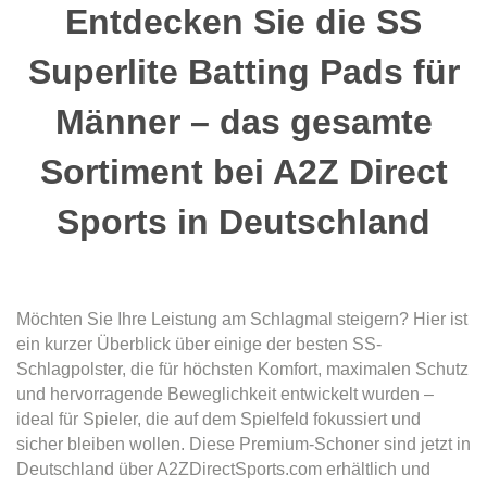
Entdecken Sie die SS
Superlite Batting Pads für
Männer – das gesamte
Sortiment bei A2Z Direct
Sports in Deutschland
Möchten Sie Ihre Leistung am Schlagmal steigern? Hier ist
ein kurzer Überblick über einige der besten SS-
Schlagpolster, die für höchsten Komfort, maximalen Schutz
und hervorragende Beweglichkeit entwickelt wurden –
ideal für Spieler, die auf dem Spielfeld fokussiert und
sicher bleiben wollen. Diese Premium-Schoner sind jetzt in
Deutschland über A2ZDirectSports.com erhältlich und