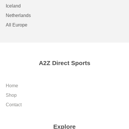
Iceland
Netherlands
All Europe
A2Z Direct Sports
Home
Shop
Contact
Explore