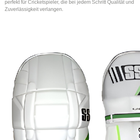
perfekt für Cricketspieler, die bei jedem Schritt Qualität und
Zuverlässigkeit verlangen.