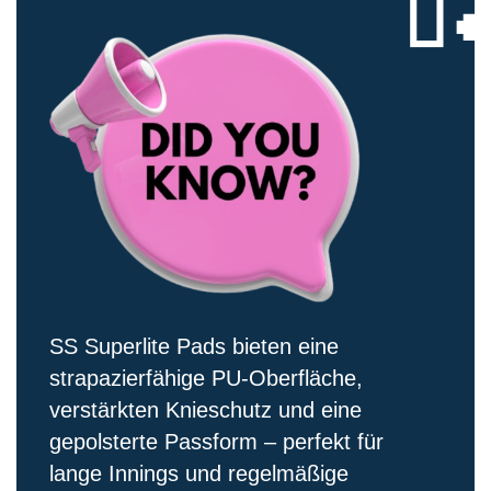

SS Superlite Pads bieten eine
strapazierfähige PU-Oberfläche,
verstärkten Knieschutz und eine
gepolsterte Passform – perfekt für
lange Innings und regelmäßige