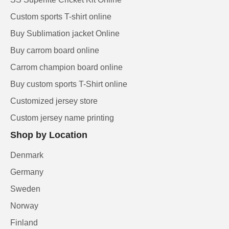
Custom sports T-shirt online
Buy Sublimation jacket Online
Buy carrom board online
Carrom champion board online
Buy custom sports T-Shirt online
Customized jersey store
Custom jersey name printing
Shop by Location
Denmark
Germany
Sweden
Norway
Finland